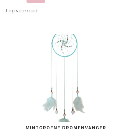
1 op voorraad
MINTGROENE DROMENVANGER