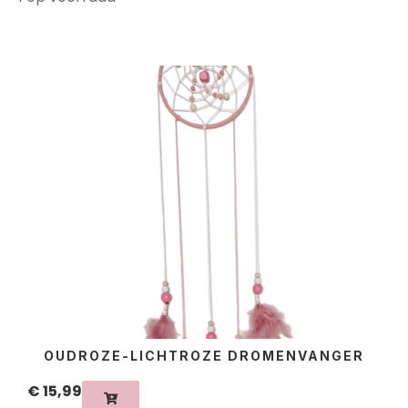
OUDROZE-LICHTROZE DROMENVANGER
€
15,99