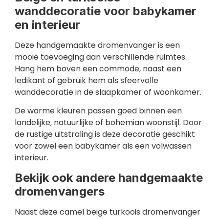
wanddecoratie voor babykamer
en interieur
Deze handgemaakte dromenvanger is een
mooie toevoeging aan verschillende ruimtes.
Hang hem boven een commode, naast een
ledikant of gebruik hem als sfeervolle
wanddecoratie in de slaapkamer of woonkamer.
De warme kleuren passen goed binnen een
landelijke, natuurlijke of bohemian woonstijl. Door
de rustige uitstraling is deze decoratie geschikt
voor zowel een babykamer als een volwassen
interieur.
Bekijk ook andere handgemaakte
dromenvangers
Naast deze camel beige turkoois dromenvanger