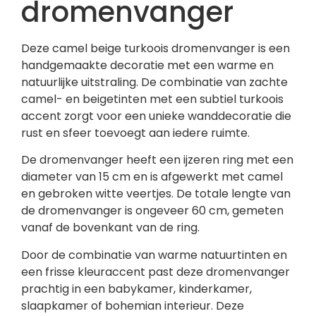
dromenvanger
Deze camel beige turkoois dromenvanger is een
handgemaakte decoratie met een warme en
natuurlijke uitstraling. De combinatie van zachte
camel- en beigetinten met een subtiel turkoois
accent zorgt voor een unieke wanddecoratie die
rust en sfeer toevoegt aan iedere ruimte.
De dromenvanger heeft een ijzeren ring met een
diameter van 15 cm en is afgewerkt met camel
en gebroken witte veertjes. De totale lengte van
de dromenvanger is ongeveer 60 cm, gemeten
vanaf de bovenkant van de ring.
Door de combinatie van warme natuurtinten en
een frisse kleuraccent past deze dromenvanger
prachtig in een babykamer, kinderkamer,
slaapkamer of bohemian interieur. Deze