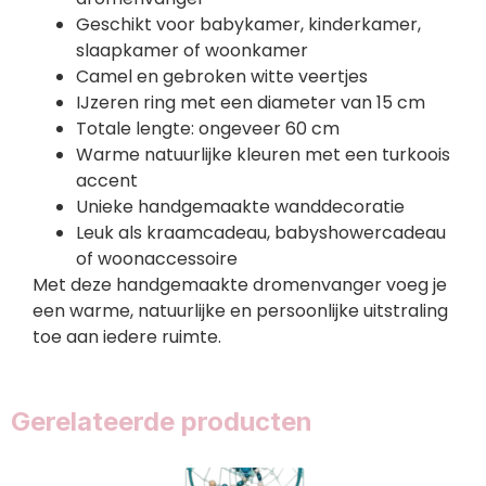
Geschikt voor babykamer, kinderkamer,
slaapkamer of woonkamer
Camel en gebroken witte veertjes
IJzeren ring met een diameter van 15 cm
Totale lengte: ongeveer 60 cm
Warme natuurlijke kleuren met een turkoois
accent
Unieke handgemaakte wanddecoratie
Leuk als kraamcadeau, babyshowercadeau
of woonaccessoire
Met deze handgemaakte dromenvanger voeg je
een warme, natuurlijke en persoonlijke uitstraling
toe aan iedere ruimte.
Gerelateerde producten