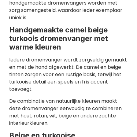
handgemaakte dromenvangers worden met
zorg samengesteld, waardoor ieder exemplaar
uniek is.
Handgemaakte camel beige
turkoois dromenvanger met
warme kleuren
Iedere dromenvanger wordt zorgvuldig gemaakt
en met de hand afgewerkt. De camel en beige
tinten zorgen voor een rustige basis, terwijl het
turkooise detail een speels en fris accent
toevoegt.
De combinatie van natuurlijke kleuren maakt
deze dromenvanger eenvoudig te combineren
met hout, rotan, wit, beige en andere zachte
interieurkleuren.
Beige en turkooise