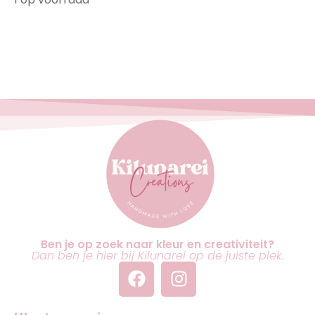
Ben je op zoek naar kleur en creativiteit?
Dan ben je hier bij Kilunarei op de juiste plek.