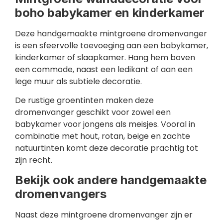
boho babykamer en kinderkamer
Deze handgemaakte mintgroene dromenvanger
is een sfeervolle toevoeging aan een babykamer,
kinderkamer of slaapkamer. Hang hem boven
een commode, naast een ledikant of aan een
lege muur als subtiele decoratie.
De rustige groentinten maken deze
dromenvanger geschikt voor zowel een
babykamer voor jongens als meisjes. Vooral in
combinatie met hout, rotan, beige en zachte
natuurtinten komt deze decoratie prachtig tot
zijn recht.
Bekijk ook andere handgemaakte
dromenvangers
Naast deze mintgroene dromenvanger zijn er