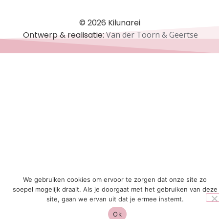
© 2026 Kilunarei
Ontwerp & realisatie:
Van der Toorn & Geertse
We gebruiken cookies om ervoor te zorgen dat onze site zo
soepel mogelijk draait. Als je doorgaat met het gebruiken van deze
site, gaan we ervan uit dat je ermee instemt.
Ok