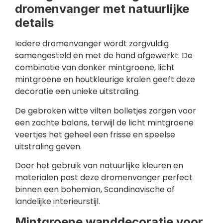
dromenvanger met natuurlijke
details
Iedere dromenvanger wordt zorgvuldig
samengesteld en met de hand afgewerkt. De
combinatie van donker mintgroene, licht
mintgroene en houtkleurige kralen geeft deze
decoratie een unieke uitstraling.
De gebroken witte vilten bolletjes zorgen voor
een zachte balans, terwijl de licht mintgroene
veertjes het geheel een frisse en speelse
uitstraling geven.
Door het gebruik van natuurlijke kleuren en
materialen past deze dromenvanger perfect
binnen een bohemian, Scandinavische of
landelijke interieurstijl.
Mintgroene wanddecoratie voor