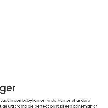
ger
taat in een babykamer, kinderkamer of andere
tige uitstraling die perfect past bij een bohemian of