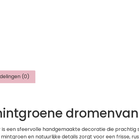
delingen (0)
intgroene dromenvan
 een sfeervolle handgemaakte decoratie die prachtig s
intgroen en natuurlijke details zorgt voor een frisse, rus