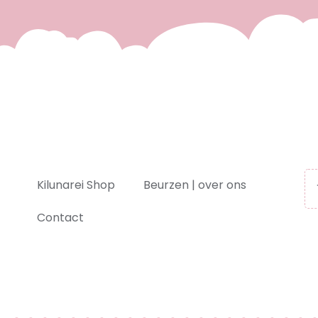
Kilunarei Shop
Beurzen | over ons
Contact