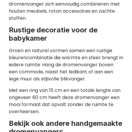
dromenvanger zich eenvoudig combineren met
houten meubels, rotan accessoires en zachte
stoffen.
Rustige decoratie voor de
babykamer
Groen en naturel vormen samen een rustige
kleurencombinatie die warmte en sfeer brengt in
iedere ruimte. Hang de dromenvanger boven
een commode, naast het ledikant of aan een
lege muur als stijlvolle blikvanger.
Met een ring van 15 cm en een totale lengte van
ongeveer 60 cm heeft deze dromenvanger een
mooi formaat dat opvalt zonder de ruimte te
overheersen.
Bekijk ook andere handgemaakte
dromenvangers