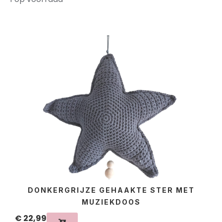
DONKERGRIJZE GEHAAKTE STER MET
MUZIEKDOOS
€
22,99