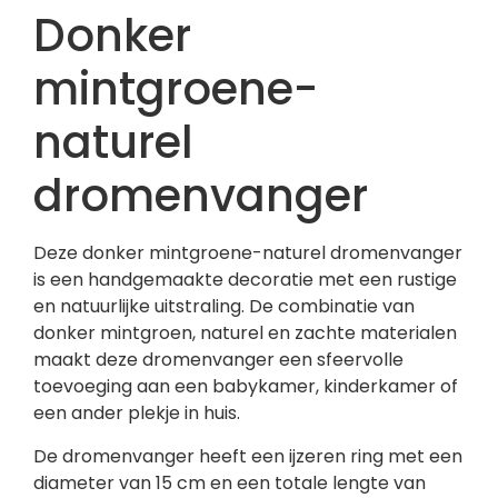
Donker
mintgroene-
naturel
dromenvanger
Deze donker mintgroene-naturel dromenvanger
is een handgemaakte decoratie met een rustige
en natuurlijke uitstraling. De combinatie van
donker mintgroen, naturel en zachte materialen
maakt deze dromenvanger een sfeervolle
toevoeging aan een babykamer, kinderkamer of
een ander plekje in huis.
De dromenvanger heeft een ijzeren ring met een
diameter van 15 cm en een totale lengte van