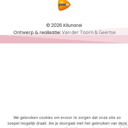
© 2026 Kilunarei
Ontwerp & realisatie:
Van der Toorn & Geertse
We gebruiken cookies om ervoor te zorgen dat onze site zo
soepel mogelijk draait. Als je doorgaat met het gebruiken van deze