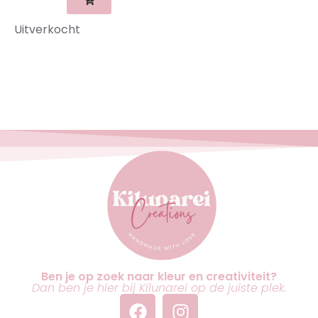
Uitverkocht
Ben je op zoek naar kleur en creativiteit?
Dan ben je hier bij Kilunarei op de juiste plek.