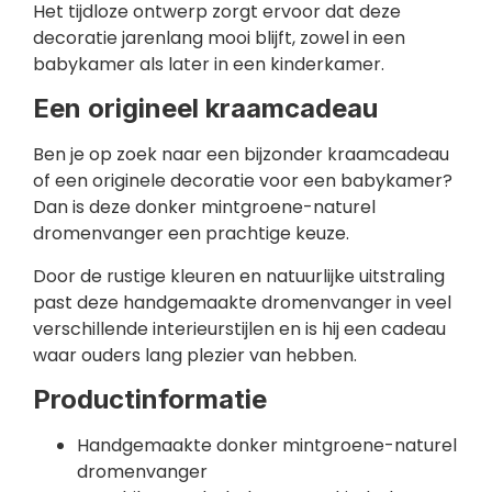
Het tijdloze ontwerp zorgt ervoor dat deze
decoratie jarenlang mooi blijft, zowel in een
babykamer als later in een kinderkamer.
Een origineel kraamcadeau
Ben je op zoek naar een bijzonder kraamcadeau
of een originele decoratie voor een babykamer?
Dan is deze donker mintgroene-naturel
dromenvanger een prachtige keuze.
Door de rustige kleuren en natuurlijke uitstraling
past deze handgemaakte dromenvanger in veel
verschillende interieurstijlen en is hij een cadeau
waar ouders lang plezier van hebben.
Productinformatie
Handgemaakte donker mintgroene-naturel
dromenvanger