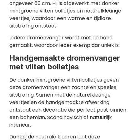
ongeveer 60 cm. Hij is afgewerkt met donker
mintgroene vilten bolletjes en naturelkleurige
veertjes, waardoor een warme en tijdloze
uitstraling ontstaat.
Iedere dromenvanger wordt met de hand
gemaakt, waardoor ieder exemplaar uniek is.
Handgemaakte dromenvanger
met vilten bolletjes
De donker mintgroene vilten bolletjes geven
deze dromenvanger een zachte en speelse
uitstraling. Samen met de naturelkleurige
veertjes en de handgemaakte afwerking
ontstaat een decoratie die perfect past binnen
een bohemian, Scandinavisch of natuurlijk
interieur.
Dankzij de neutrale kleuren laat deze