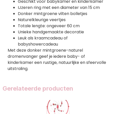
Geschikt voor babykamer en kinderkamer
IJzeren ring met een diameter van 15 cm
Donker mintgroene vilten bolletjes
Naturelkleurige veertjes
Totale lengte: ongeveer 60 cm
Unieke handgemaakte decoratie
Leuk als kraamcadeau of
babyshowercadeau
Met deze donker mintgroene-naturel
dromenvanger geef je iedere baby- of
kinderkamer een rustige, natuurlijke en sfeervolle
uitstraling.
Gerelateerde producten