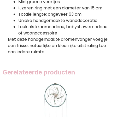
Mintgroene veertjes
IJzeren ring met een diameter van 15 cm
Totale lengte: ongeveer 63 cm
Unieke handgemaakte wanddecoratie
Leuk als kraamcadeau, babyshowercadeau
of woonaccessoire
Met deze handgemaakte dromenvanger voeg je
een frisse, natuurlijke en kleurrijke uitstraling toe
aan iedere ruimte.
Gerelateerde producten