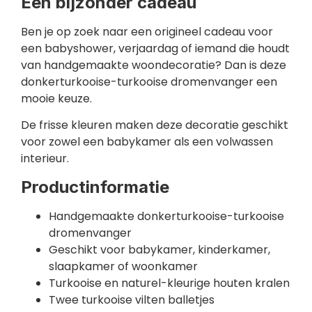
Een bijzonder cadeau
Ben je op zoek naar een origineel cadeau voor
een babyshower, verjaardag of iemand die houdt
van handgemaakte woondecoratie? Dan is deze
donkerturkooise-turkooise dromenvanger een
mooie keuze.
De frisse kleuren maken deze decoratie geschikt
voor zowel een babykamer als een volwassen
interieur.
Productinformatie
Handgemaakte donkerturkooise-turkooise
dromenvanger
Geschikt voor babykamer, kinderkamer,
slaapkamer of woonkamer
Turkooise en naturel-kleurige houten kralen
Twee turkooise vilten balletjes