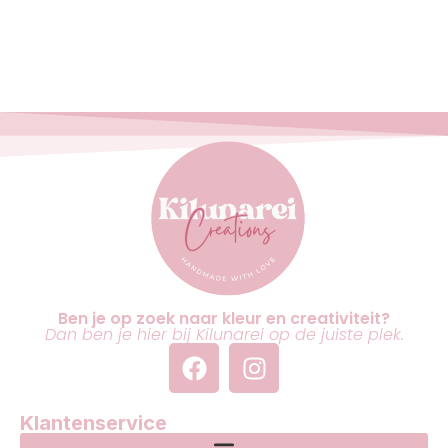
Ben je op zoek naar kleur en creativiteit?
Dan ben je hier bij Kilunarei op de juiste plek.
Klantenservice