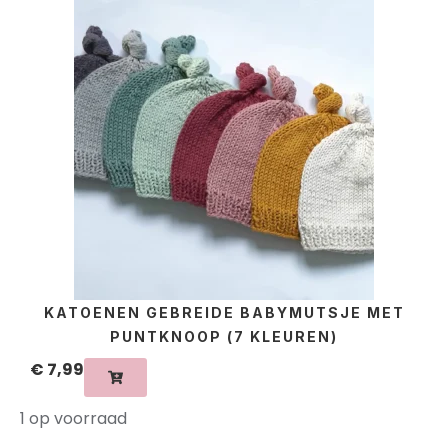
KATOENEN GEBREIDE BABYMUTSJE MET
PUNTKNOOP (7 KLEUREN)
€
7,99
1 op voorraad