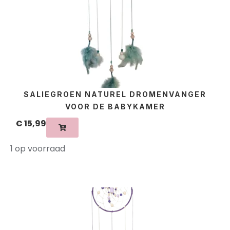
SALIEGROEN NATUREL DROMENVANGER
VOOR DE BABYKAMER
€
15,99
1 op voorraad