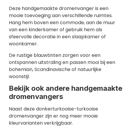
Deze handgemaakte dromenvanger is een
mooie toevoeging aan verschillende ruimtes.
Hang hem boven een commode, aan de muur
van een kinderkamer of gebruik hem als
sfeervolle decoratie in een slaapkamer of
woonkamer.
De rustige blauwtinten zorgen voor een
ontspannen uitstraling en passen mooi bij een
bohemian, Scandinavische of natuurlijke
woonstijl.
Bekijk ook andere handgemaakte
dromenvangers
Naast deze donkerturkooise-turkooise
dromenvanger zijn er nog meer mooie
kleurvarianten verkrijgbaar.