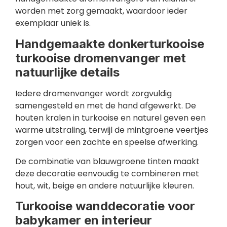
worden met zorg gemaakt, waardoor ieder
exemplaar uniek is.
Handgemaakte donkerturkooise
turkooise dromenvanger met
natuurlijke details
Iedere dromenvanger wordt zorgvuldig
samengesteld en met de hand afgewerkt. De
houten kralen in turkooise en naturel geven een
warme uitstraling, terwijl de mintgroene veertjes
zorgen voor een zachte en speelse afwerking.
De combinatie van blauwgroene tinten maakt
deze decoratie eenvoudig te combineren met
hout, wit, beige en andere natuurlijke kleuren.
Turkooise wanddecoratie voor
babykamer en interieur