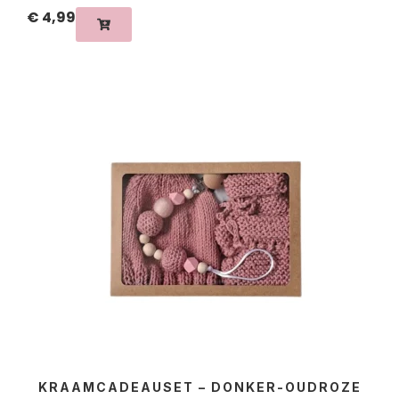
€
4,99
KRAAMCADEAUSET – DONKER-OUDROZE