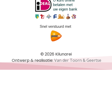
© 2026 Kilunarei
Ontwerp & realisatie:
Van der Toorn & Geertse