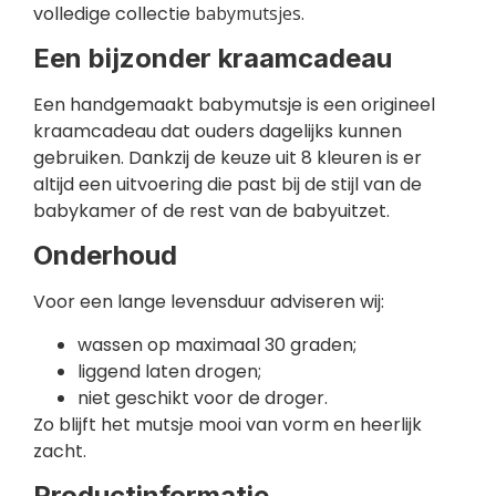
volledige collectie
babymutsjes
.
Een bijzonder kraamcadeau
Een handgemaakt babymutsje is een origineel
kraamcadeau dat ouders dagelijks kunnen
gebruiken. Dankzij de keuze uit 8 kleuren is er
altijd een uitvoering die past bij de stijl van de
babykamer of de rest van de babyuitzet.
Onderhoud
Voor een lange levensduur adviseren wij:
wassen op maximaal 30 graden;
liggend laten drogen;
niet geschikt voor de droger.
Zo blijft het mutsje mooi van vorm en heerlijk
zacht.
Productinformatie