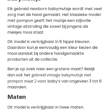
Elk gebreid newborn babymutsje wordt met veel
zorg met de hand gemaakt. Het klassieke model
met pompon geeft het mutsje een stijlvolle
vintage uitstraling die zowel bij jongens als
meisjes mooi staat.
Dit model is verkrijgbaar in 8 hippe kleuren.
Daardoor kun je eenvoudig een kleur kiezen die
mooi aansluit bij andere handgemaakte
producten uit de collectie.
Ben je op zoek naar een grotere maat? Bekijk
dan ook het
gebreid vintage babymutsje met
pompon maat 2
voor baby’s van ongeveer 3 tot 6
maanden.
Maten
Dit model is verkrijgbaar in twee maten.