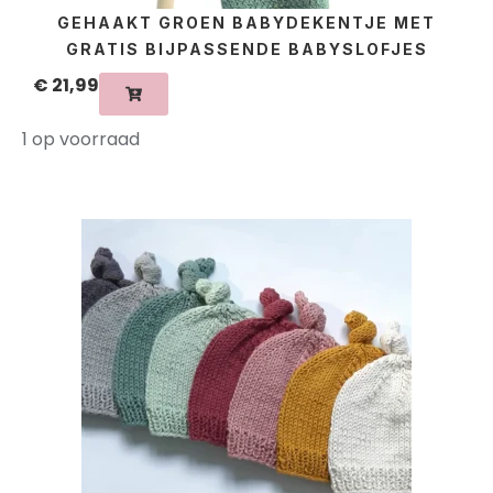
GEHAAKT GROEN BABYDEKENTJE MET
GRATIS BIJPASSENDE BABYSLOFJES
€
21,99
1 op voorraad