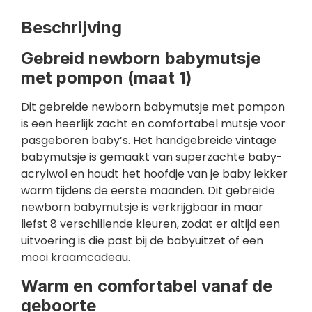
Beschrijving
Gebreid newborn babymutsje
met pompon (maat 1)
Dit gebreide newborn babymutsje met pompon
is een heerlijk zacht en comfortabel mutsje voor
pasgeboren baby’s. Het handgebreide vintage
babymutsje is gemaakt van superzachte baby-
acrylwol en houdt het hoofdje van je baby lekker
warm tijdens de eerste maanden. Dit gebreide
newborn babymutsje is verkrijgbaar in maar
liefst 8 verschillende kleuren, zodat er altijd een
uitvoering is die past bij de babyuitzet of een
mooi kraamcadeau.
Warm en comfortabel vanaf de
geboorte