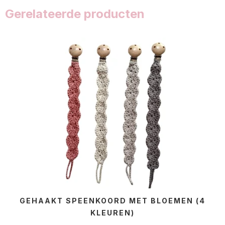
Gerelateerde producten
GEHAAKT SPEENKOORD MET BLOEMEN (4
KLEUREN)