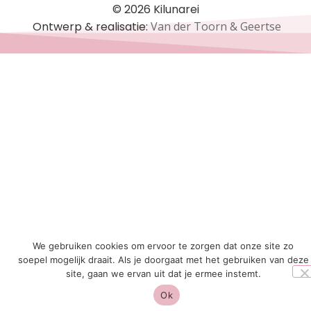
© 2026 Kilunarei
Ontwerp & realisatie:
Van der Toorn & Geertse
We gebruiken cookies om ervoor te zorgen dat onze site zo
soepel mogelijk draait. Als je doorgaat met het gebruiken van deze
site, gaan we ervan uit dat je ermee instemt.
Ok