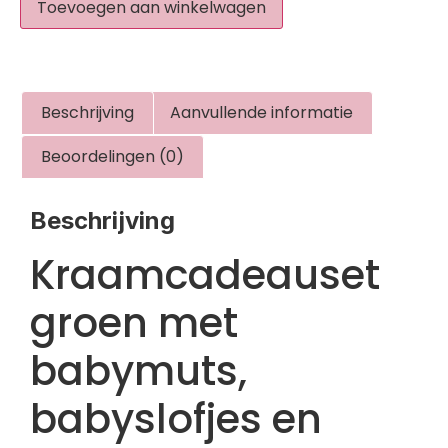
Toevoegen aan winkelwagen
Beschrijving
Aanvullende informatie
Beoordelingen (0)
Beschrijving
Kraamcadeauset
groen met
babymuts,
babyslofjes en