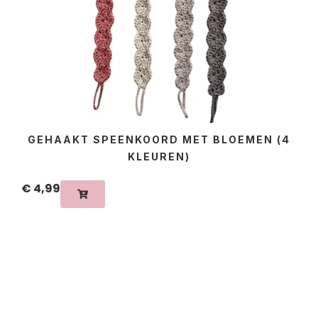
GEHAAKT SPEENKOORD MET BLOEMEN (4
KLEUREN)
€
4,99