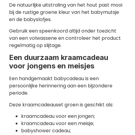
De natuurlijke uitstraling van het hout past mooi
bij de rustige groene kleur van het babymutsje
en de babyslofjes.
Gebruik een speenkoord altijd onder toezicht
van een volwassene en controleer het product
regelmatig op slijtage.
Een duurzaam kraamcadeau
voor jongens en meisjes
Een handgemaakt babycadeau is een
persoonlijke herinnering aan een bijzondere
periode.
Deze kraamcadeauset groen is geschikt als:
kraamcadeau voor een jongen;
kraamcadeau voor een meisje;
babyshower cadeau;