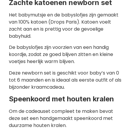
Zachte katoenen newborn set
Het babymutsje en de babyslofjes zijn gemaakt
van 100% katoen (Drops Paris). Katoen voelt
zacht aan en is prettig voor de gevoelige
babyhuid.
De babyslofjes zijn voorzien van een handig
koordje, zodat ze goed blijven zitten en kleine
voetjes heerlijk warm blijven.
Deze newborn set is geschikt voor baby’s van 0
tot 6 maanden en is ideaal als eerste outfit of als
bijzonder kraamcadeau.
Speenkoord met houten kralen
Om de cadeauset compleet te maken bevat
deze set een handgemaakt speenkoord met
duurzame houten kralen.