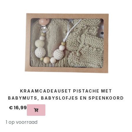
KRAAMCADEAUSET PISTACHE MET
BABYMUTS, BABYSLOFJES EN SPEENKOORD
€
16,99
1 op voorraad