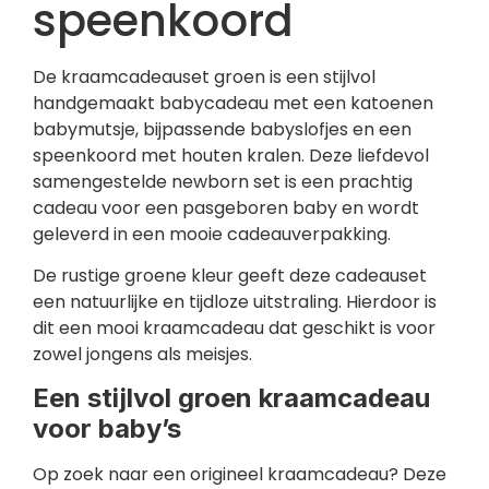
speenkoord
De kraamcadeauset groen is een stijlvol
handgemaakt babycadeau met een katoenen
babymutsje, bijpassende babyslofjes en een
speenkoord met houten kralen. Deze liefdevol
samengestelde newborn set is een prachtig
cadeau voor een pasgeboren baby en wordt
geleverd in een mooie cadeauverpakking.
De rustige groene kleur geeft deze cadeauset
een natuurlijke en tijdloze uitstraling. Hierdoor is
dit een mooi kraamcadeau dat geschikt is voor
zowel jongens als meisjes.
Een stijlvol groen kraamcadeau
voor baby’s
Op zoek naar een origineel kraamcadeau? Deze