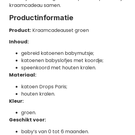
kraamcadeau samen.
Productinformatie
Product:
Kraamcadeauset groen
Inhoud:
gebreid katoenen babymutsje;
katoenen babyslofjes met koordje;
speenkoord met houten kralen.
Materiaal:
katoen Drops Paris;
houten kralen.
Kleur:
groen.
Geschikt voor:
baby’s van 0 tot 6 maanden.