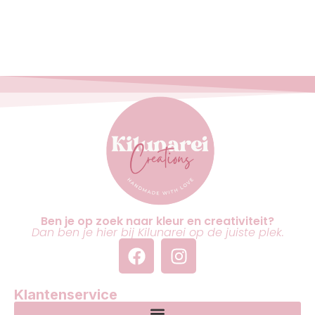
Ben je op zoek naar kleur en creativiteit?
Dan ben je hier bij Kilunarei op de juiste plek.
Klantenservice