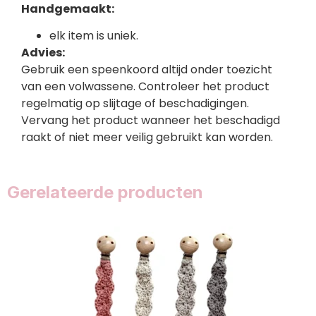
Handgemaakt:
elk item is uniek.
Advies:
Gebruik een speenkoord altijd onder toezicht
van een volwassene. Controleer het product
regelmatig op slijtage of beschadigingen.
Vervang het product wanneer het beschadigd
raakt of niet meer veilig gebruikt kan worden.
Gerelateerde producten