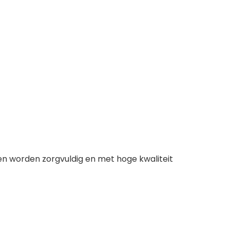
en worden zorgvuldig en met hoge kwaliteit