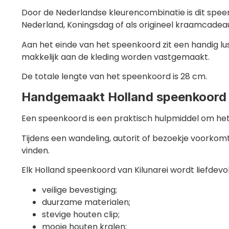
Door de Nederlandse kleurencombinatie is dit speen
Nederland, Koningsdag of als origineel kraamcadea
Aan het einde van het speenkoord zit een handig 
makkelijk aan de kleding worden vastgemaakt.
De totale lengte van het speenkoord is 28 cm.
Handgemaakt Holland speenkoord 
Een speenkoord is een praktisch hulpmiddel om het 
Tijdens een wandeling, autorit of bezoekje voorkomt
vinden.
Elk Holland speenkoord van Kilunarei wordt liefdev
veilige bevestiging;
duurzame materialen;
stevige houten clip;
mooie houten kralen;