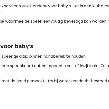
koord een uniek cadeau voor baby’s. Het is een leuk acc
u.
lusje waarmee de speen eenvoudig bevestigd kan worden.
voor baby’s
speentje altijd binnen handbereik te houden.
 een speenkoord dat het speentje valt of kwijtraakt. Zo b
ol met de hand gemaakt. Hierbij wordt aandacht besteed 