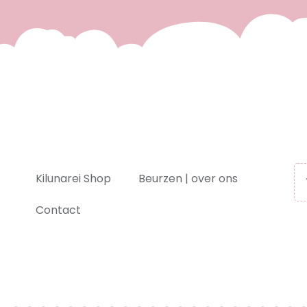
Kilunarei Shop
Beurzen | over ons
Contact