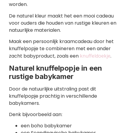
worden.
De naturel kleur maakt het een mooi cadeau
voor ouders die houden van rustige kleuren en
natuurlijke materialen.
Maak een persoonlijk kraamcadeau door het
knuffelpopje te combineren met een ander
zacht babyproduct, zoals een
knuffeldoekje
.
Naturel knuffelpopje in een
rustige babykamer
Door de natuurlijke uitstraling past dit
knuffelpopje prachtig in verschillende
babykamers.
Denk bijvoorbeeld aan:
een boho babykamer
een Scandinavische babykamer