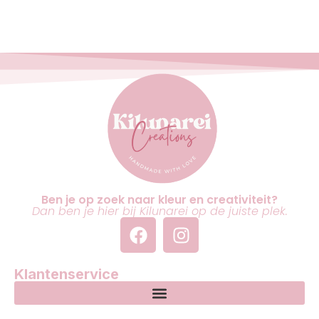
Ben je op zoek naar kleur en creativiteit?
Dan ben je hier bij Kilunarei op de juiste plek.
Klantenservice