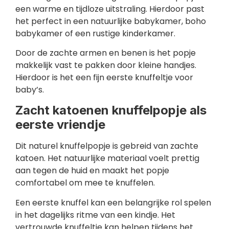
een warme en tijdloze uitstraling. Hierdoor past
het perfect in een natuurlijke babykamer, boho
babykamer of een rustige kinderkamer.
Door de zachte armen en benen is het popje
makkelijk vast te pakken door kleine handjes.
Hierdoor is het een fijn eerste knuffeltje voor
baby’s.
Zacht katoenen knuffelpopje als
eerste vriendje
Dit naturel knuffelpopje is gebreid van zachte
katoen. Het natuurlijke materiaal voelt prettig
aan tegen de huid en maakt het popje
comfortabel om mee te knuffelen.
Een eerste knuffel kan een belangrijke rol spelen
in het dagelijks ritme van een kindje. Het
vertrouwde knuffeltje kan helpen tijdens het