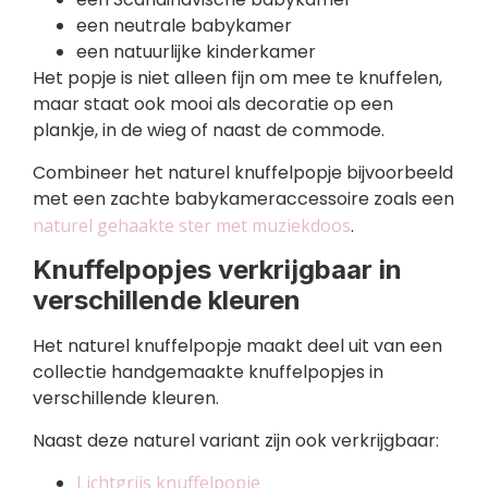
een neutrale babykamer
een natuurlijke kinderkamer
Het popje is niet alleen fijn om mee te knuffelen,
maar staat ook mooi als decoratie op een
plankje, in de wieg of naast de commode.
Combineer het naturel knuffelpopje bijvoorbeeld
met een zachte babykameraccessoire zoals een
naturel gehaakte ster met muziekdoos
.
Knuffelpopjes verkrijgbaar in
verschillende kleuren
Het naturel knuffelpopje maakt deel uit van een
collectie handgemaakte knuffelpopjes in
verschillende kleuren.
Naast deze naturel variant zijn ook verkrijgbaar:
Lichtgrijs knuffelpopje