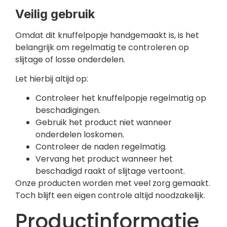
Veilig gebruik
Omdat dit knuffelpopje handgemaakt is, is het
belangrijk om regelmatig te controleren op
slijtage of losse onderdelen.
Let hierbij altijd op:
Controleer het knuffelpopje regelmatig op
beschadigingen.
Gebruik het product niet wanneer
onderdelen loskomen.
Controleer de naden regelmatig.
Vervang het product wanneer het
beschadigd raakt of slijtage vertoont.
Onze producten worden met veel zorg gemaakt.
Toch blijft een eigen controle altijd noodzakelijk.
Productinformatie