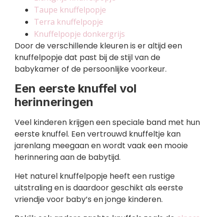
Taupe knuffelpopje
Terra knuffelpopje
Knuffelpopje donkergrijs
Door de verschillende kleuren is er altijd een
knuffelpopje dat past bij de stijl van de
babykamer of de persoonlijke voorkeur.
Een eerste knuffel vol
herinneringen
Veel kinderen krijgen een speciale band met hun
eerste knuffel. Een vertrouwd knuffeltje kan
jarenlang meegaan en wordt vaak een mooie
herinnering aan de babytijd.
Het naturel knuffelpopje heeft een rustige
uitstraling en is daardoor geschikt als eerste
vriendje voor baby’s en jonge kinderen.