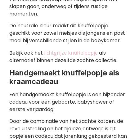
slapen gaan, onderweg of tijdens rustige
momenten.
De neutrale kleur maakt dit knuffelpopje
geschikt voor zowel meisjes als jongens en past
mooi bij verschillende stijlen in de babykamer.
Bekijk ook het
lichtgrijze knuffelpopje
als
alternatief binnen dezelfde zachte collectie.
Handgemaakt knuffelpopje als
kraamcadeau
Een handgemaakt knuffelpopje is een bijzonder
cadeau voor een geboorte, babyshower of
eerste verjaardag.
Door de combinatie van het zachte katoen, de
lieve uitstraling en het tijdloze ontwerp is dit
popje een cadeau dat jarenlang gekoesterd kan