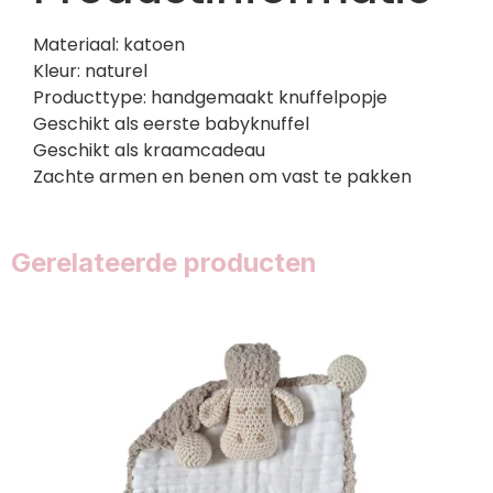
Materiaal: katoen
Kleur: naturel
Producttype: handgemaakt knuffelpopje
Geschikt als eerste babyknuffel
Geschikt als kraamcadeau
Zachte armen en benen om vast te pakken
Gerelateerde producten