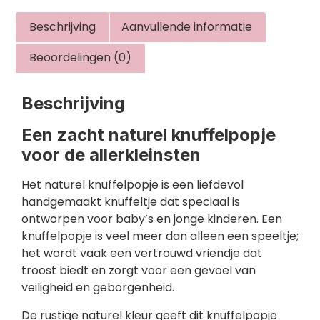
Beschrijving
Aanvullende informatie
Beoordelingen (0)
Beschrijving
Een zacht naturel knuffelpopje
voor de allerkleinsten
Het naturel knuffelpopje is een liefdevol
handgemaakt knuffeltje dat speciaal is
ontworpen voor baby’s en jonge kinderen. Een
knuffelpopje is veel meer dan alleen een speeltje;
het wordt vaak een vertrouwd vriendje dat
troost biedt en zorgt voor een gevoel van
veiligheid en geborgenheid.
De rustige naturel kleur geeft dit knuffelpopje