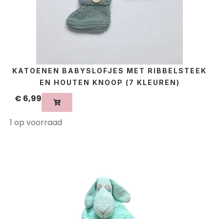
KATOENEN BABYSLOFJES MET RIBBELSTEEK
EN HOUTEN KNOOP (7 KLEUREN)
€
6,99
1 op voorraad