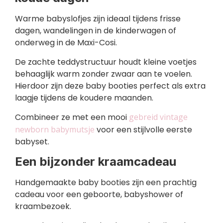
Warme babyslofjes zijn ideaal tijdens frisse
dagen, wandelingen in de kinderwagen of
onderweg in de Maxi-Cosi.
De zachte teddystructuur houdt kleine voetjes
behaaglijk warm zonder zwaar aan te voelen.
Hierdoor zijn deze baby booties perfect als extra
laagje tijdens de koudere maanden.
Combineer ze met een mooi
gebreid vintage
newborn babymutsje
voor een stijlvolle eerste
babyset.
Een bijzonder kraamcadeau
Handgemaakte baby booties zijn een prachtig
cadeau voor een geboorte, babyshower of
kraambezoek.