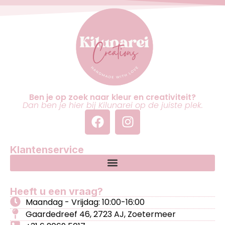
Ben je op zoek naar kleur en creativiteit?
Dan ben je hier bij Kilunarei op de juiste plek.
Klantenservice
Heeft u een vraag?
Maandag - Vrijdag: 10:00-16:00
Gaardedreef 46, 2723 AJ, Zoetermeer