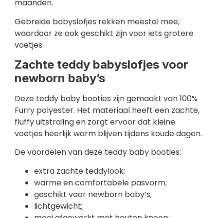
maanden.
Gebreide babyslofjes rekken meestal mee,
waardoor ze ook geschikt zijn voor iets grotere
voetjes.
Zachte teddy babyslofjes voor
newborn baby’s
Deze teddy baby booties zijn gemaakt van 100%
Furry polyester. Het materiaal heeft een zachte,
fluffy uitstraling en zorgt ervoor dat kleine
voetjes heerlijk warm blijven tijdens koude dagen.
De voordelen van deze teddy baby booties:
extra zachte teddylook;
warme en comfortabele pasvorm;
geschikt voor newborn baby’s;
lichtgewicht;
mooi afgewerkt met houten knoop;