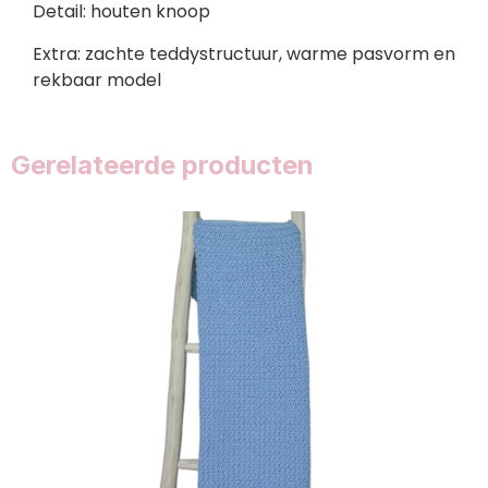
Detail: houten knoop
Extra: zachte teddystructuur, warme pasvorm en
rekbaar model
Gerelateerde producten