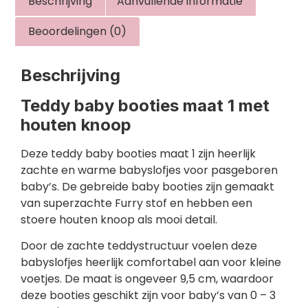
Beschrijving
Aanvullende informatie
Beoordelingen (0)
Beschrijving
Teddy baby booties maat 1 met
houten knoop
Deze teddy baby booties maat 1 zijn heerlijk
zachte en warme babyslofjes voor pasgeboren
baby’s. De gebreide baby booties zijn gemaakt
van superzachte Furry stof en hebben een
stoere houten knoop als mooi detail.
Door de zachte teddystructuur voelen deze
babyslofjes heerlijk comfortabel aan voor kleine
voetjes. De maat is ongeveer 9,5 cm, waardoor
deze booties geschikt zijn voor baby’s van 0 – 3