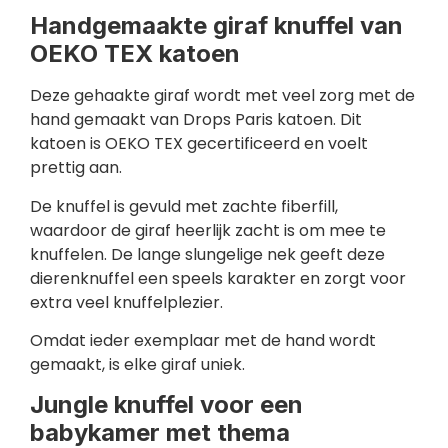
Handgemaakte giraf knuffel van
OEKO TEX katoen
Deze gehaakte giraf wordt met veel zorg met de
hand gemaakt van Drops Paris katoen. Dit
katoen is OEKO TEX gecertificeerd en voelt
prettig aan.
De knuffel is gevuld met zachte fiberfill,
waardoor de giraf heerlijk zacht is om mee te
knuffelen. De lange slungelige nek geeft deze
dierenknuffel een speels karakter en zorgt voor
extra veel knuffelplezier.
Omdat ieder exemplaar met de hand wordt
gemaakt, is elke giraf uniek.
Jungle knuffel voor een
babykamer met thema