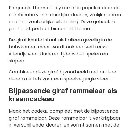
Een jungle thema babykamer is populair door de
combinatie van natuurlijke kleuren, vrolijke dieren
en een avontuurlijke uitstraling. Deze gehaakte
giraf past perfect binnen dit thema.
De giraf knuffel staat niet alleen gezellig in de
babykamer, maar wordt ook een vertrouwd
vriendje voor kinderen tijdens het spelen en
slapen.
Combineer deze giraf bijvoorbeeld met andere
dierenknuffels voor een speelse jungle sfeer.
Bijpassende giraf rammelaar als
kraamcadeau
Maak het cadeau compleet met de bijpassende
giraf rammelaar. Deze rammelaar is verkrijgbaar
in verschillende kleuren en vormt samen met de