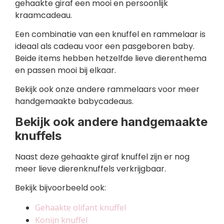
gehaakte giraf een mooi en persoonlijk
kraamcadeau.
Een combinatie van een knuffel en rammelaar is
ideaal als cadeau voor een pasgeboren baby.
Beide items hebben hetzelfde lieve dierenthema
en passen mooi bij elkaar.
Bekijk ook onze andere rammelaars voor meer
handgemaakte babycadeaus.
Bekijk ook andere handgemaakte
knuffels
Naast deze gehaakte giraf knuffel zijn er nog
meer lieve dierenknuffels verkrijgbaar.
Bekijk bijvoorbeeld ook:
Gehaakte olifant knuffel
Konijn knuffel