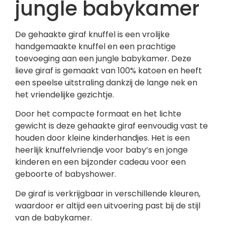
jungle babykamer
De gehaakte giraf knuffel is een vrolijke
handgemaakte knuffel en een prachtige
toevoeging aan een jungle babykamer. Deze
lieve giraf is gemaakt van 100% katoen en heeft
een speelse uitstraling dankzij de lange nek en
het vriendelijke gezichtje.
Door het compacte formaat en het lichte
gewicht is deze gehaakte giraf eenvoudig vast te
houden door kleine kinderhandjes. Het is een
heerlijk knuffelvriendje voor baby’s en jonge
kinderen en een bijzonder cadeau voor een
geboorte of babyshower.
De giraf is verkrijgbaar in verschillende kleuren,
waardoor er altijd een uitvoering past bij de stijl
van de babykamer.