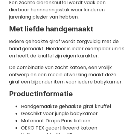
Een zachte dierenknuffel wordt vaak een
dierbaar herinneringsstuk waar kinderen
jarenlang plezier van hebben.
Met liefde handgemaakt
Iedere gehaakte giraf wordt zorgvuldig met de
hand gemaakt. Hierdoor is ieder exemplaar uniek
en heeft de knuffel zijn eigen karakter.
De combinatie van zacht katoen, een vrolijk
ontwerp en een mooie afwerking maakt deze
giraf een bijzonder item voor iedere babykamer.
Productinformatie
Handgemaakte gehaakte giraf knuffel
Geschikt voor jungle babykamer
Materiaal: Drops Paris katoen
OEKO TEX gecertificeerd katoen