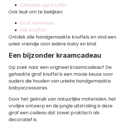
Gehaakte aap knuffel
Ook leuk om te bekijken:
Giraf rammelaar
Alle knuffels
Ontdek alle handgemaakte knuffels en vind een
uniek vriendje voor iedere baby en kind.
Een bijzonder kraamcadeau
Op zoek naar een origineel kraamcadeau? De
gehaakte giraf knuffel is een mooie keuze voor
ouders die houden van unieke handgemaakte
babyaccessoires.
Door het gebruik van natuurlijke materialen, het
vrolijke ontwerp en de jungle uitstraling is deze
giraf een cadeau dat zowel praktisch als
decoratief is.