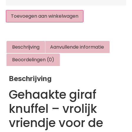
Toevoegen aan winkelwagen
Beschrijving
Aanvullende informatie
Beoordelingen (0)
Beschrijving
Gehaakte giraf
knuffel – vrolijk
vriendje voor de