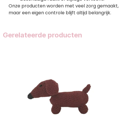
Onze producten worden met veel zorg gemaakt,
maar een eigen controle blijft altijd belangrijk.
Gerelateerde producten