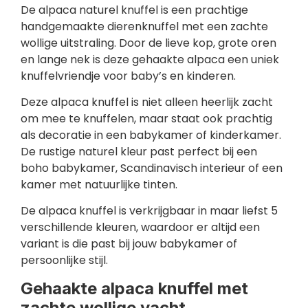
De alpaca naturel knuffel is een prachtige
handgemaakte dierenknuffel met een zachte
wollige uitstraling. Door de lieve kop, grote oren
en lange nek is deze gehaakte alpaca een uniek
knuffelvriendje voor baby’s en kinderen.
Deze alpaca knuffel is niet alleen heerlijk zacht
om mee te knuffelen, maar staat ook prachtig
als decoratie in een babykamer of kinderkamer.
De rustige naturel kleur past perfect bij een
boho babykamer, Scandinavisch interieur of een
kamer met natuurlijke tinten.
De alpaca knuffel is verkrijgbaar in maar liefst 5
verschillende kleuren, waardoor er altijd een
variant is die past bij jouw babykamer of
persoonlijke stijl.
Gehaakte alpaca knuffel met
zachte wollige vacht