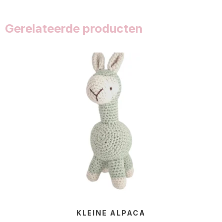
Gerelateerde producten
KLEINE ALPACA