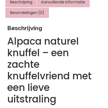
Beschrijving
Aanvullende informatie
Beoordelingen (0)
Beschrijving
Alpaca naturel
knuffel – een
zachte
knuffelvriend met
een lieve
uitstraling