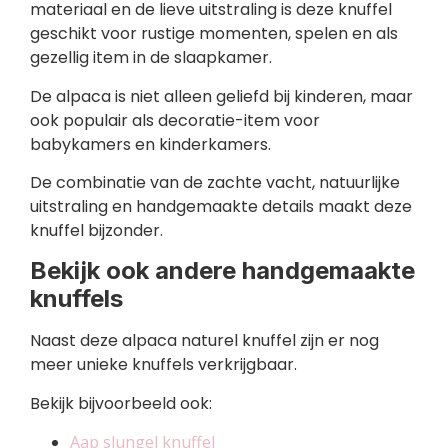
materiaal en de lieve uitstraling is deze knuffel
geschikt voor rustige momenten, spelen en als
gezellig item in de slaapkamer.
De alpaca is niet alleen geliefd bij kinderen, maar
ook populair als decoratie-item voor
babykamers en kinderkamers.
De combinatie van de zachte vacht, natuurlijke
uitstraling en handgemaakte details maakt deze
knuffel bijzonder.
Bekijk ook andere handgemaakte
knuffels
Naast deze alpaca naturel knuffel zijn er nog
meer unieke knuffels verkrijgbaar.
Bekijk bijvoorbeeld ook:
Aap slungel knuffel