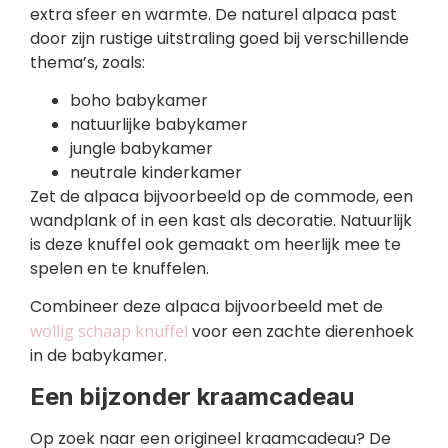
extra sfeer en warmte. De naturel alpaca past
door zijn rustige uitstraling goed bij verschillende
thema’s, zoals:
boho babykamer
natuurlijke babykamer
jungle babykamer
neutrale kinderkamer
Zet de alpaca bijvoorbeeld op de commode, een
wandplank of in een kast als decoratie. Natuurlijk
is deze knuffel ook gemaakt om heerlijk mee te
spelen en te knuffelen.
Combineer deze alpaca bijvoorbeeld met de
wollig schaap knuffel
voor een zachte dierenhoek
in de babykamer.
Een bijzonder kraamcadeau
Op zoek naar een origineel kraamcadeau? De