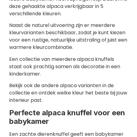
deze gehaakte alpaca verkrijgbaar in 5
verschillende kleuren.
Naast de naturel uitvoering zijn er meerdere
kleurvarianten beschikbaar, zodat je kunt kiezen
voor een rustige, natuurlijke uitstraling of juist een
warmere kleurcombinatie.
Een collectie van meerdere alpaca knuffels
staat ook prachtig samen als decoratie in een
kinderkamer.
Bekijk ook de andere alpaca varianten in de
collectie en ontdek welke kleur het beste bij jouw
interieur past.
Perfecte alpaca knuffel voor een
babykamer
Een zachte dierenknuffel geeft een babykamer