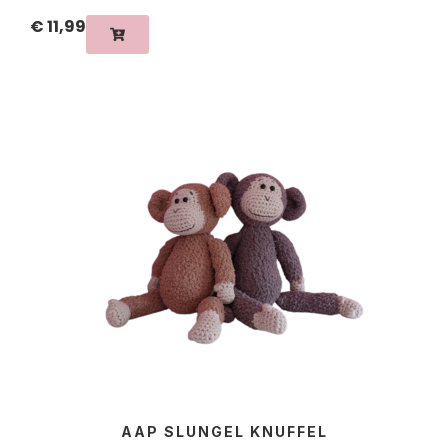
€
11,99
AAP SLUNGEL KNUFFEL