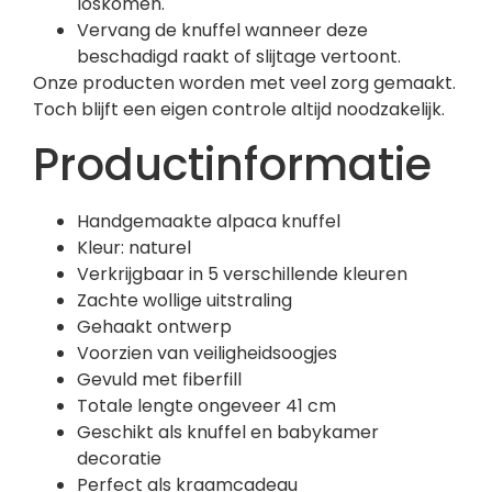
loskomen.
Vervang de knuffel wanneer deze
beschadigd raakt of slijtage vertoont.
Onze producten worden met veel zorg gemaakt.
Toch blijft een eigen controle altijd noodzakelijk.
Productinformatie
Handgemaakte alpaca knuffel
Kleur: naturel
Verkrijgbaar in 5 verschillende kleuren
Zachte wollige uitstraling
Gehaakt ontwerp
Voorzien van veiligheidsoogjes
Gevuld met fiberfill
Totale lengte ongeveer 41 cm
Geschikt als knuffel en babykamer
decoratie
Perfect als kraamcadeau