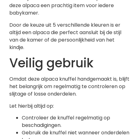
deze alpaca een prachtig item voor iedere
babykamer.
Door de keuze uit 5 verschillende kleuren is er
altijd een alpaca die perfect aansluit bij de stijl
van de kamer of de persoonlijkheid van het
kindje.
Veilig gebruik
Omdat deze alpaca knuffel handgemaakt is, blijft
het belangrijk om regelmatig te controleren op
slijtage of losse onderdelen.
Let hierbij altijd op:
Controleer de knuffel regelmatig op
beschadigingen.
Gebruik de knuffel niet wanneer onderdelen