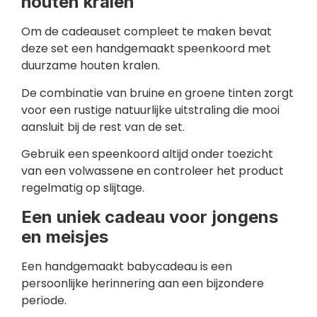
houten kralen
Om de cadeauset compleet te maken bevat
deze set een handgemaakt speenkoord met
duurzame houten kralen.
De combinatie van bruine en groene tinten zorgt
voor een rustige natuurlijke uitstraling die mooi
aansluit bij de rest van de set.
Gebruik een speenkoord altijd onder toezicht
van een volwassene en controleer het product
regelmatig op slijtage.
Een uniek cadeau voor jongens
en meisjes
Een handgemaakt babycadeau is een
persoonlijke herinnering aan een bijzondere
periode.