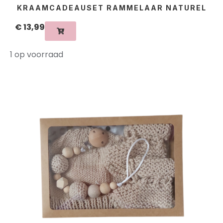
KRAAMCADEAUSET RAMMELAAR NATUREL
€
13,99
1 op voorraad