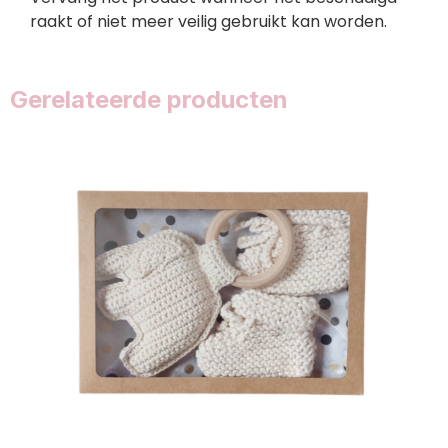
raakt of niet meer veilig gebruikt kan worden.
Gerelateerde producten