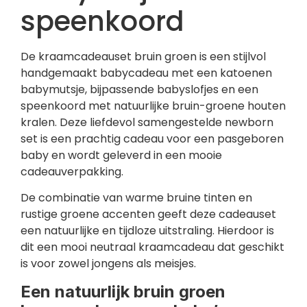
speenkoord
De kraamcadeauset bruin groen is een stijlvol
handgemaakt babycadeau met een katoenen
babymutsje, bijpassende babyslofjes en een
speenkoord met natuurlijke bruin-groene houten
kralen. Deze liefdevol samengestelde newborn
set is een prachtig cadeau voor een pasgeboren
baby en wordt geleverd in een mooie
cadeauverpakking.
De combinatie van warme bruine tinten en
rustige groene accenten geeft deze cadeauset
een natuurlijke en tijdloze uitstraling. Hierdoor is
dit een mooi neutraal kraamcadeau dat geschikt
is voor zowel jongens als meisjes.
Een natuurlijk bruin groen