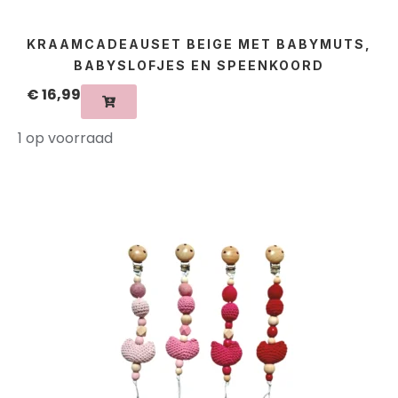
KRAAMCADEAUSET BEIGE MET BABYMUTS,
BABYSLOFJES EN SPEENKOORD
€
16,99
1 op voorraad