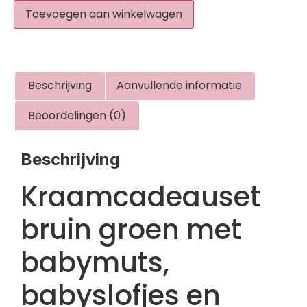
Toevoegen aan winkelwagen
Beschrijving
Aanvullende informatie
Beoordelingen (0)
Beschrijving
Kraamcadeauset
bruin groen met
babymuts,
babyslofjes en