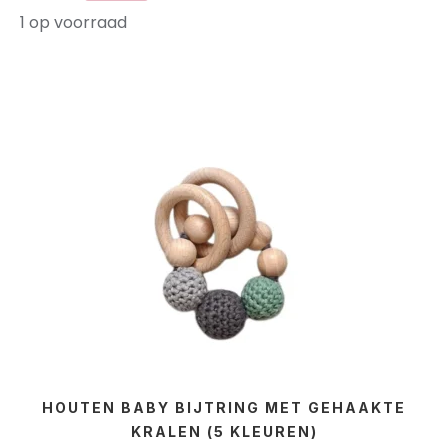
1 op voorraad
HOUTEN BABY BIJTRING MET GEHAAKTE
KRALEN (5 KLEUREN)