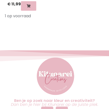
€
11,99
1 op voorraad
Ben je op zoek naar kleur en creativiteit?
Dan ben je hier bij Kilunarei op de juiste plek.