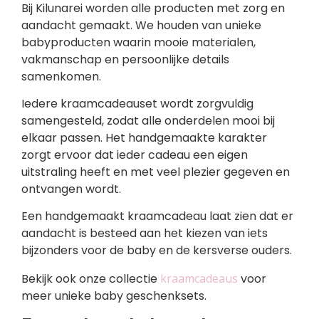
Bij Kilunarei worden alle producten met zorg en
aandacht gemaakt. We houden van unieke
babyproducten waarin mooie materialen,
vakmanschap en persoonlijke details
samenkomen.
Iedere kraamcadeauset wordt zorgvuldig
samengesteld, zodat alle onderdelen mooi bij
elkaar passen. Het handgemaakte karakter
zorgt ervoor dat ieder cadeau een eigen
uitstraling heeft en met veel plezier gegeven en
ontvangen wordt.
Een handgemaakt kraamcadeau laat zien dat er
aandacht is besteed aan het kiezen van iets
bijzonders voor de baby en de kersverse ouders.
Bekijk ook onze collectie
kraamcadeaus
voor
meer unieke baby geschenksets.