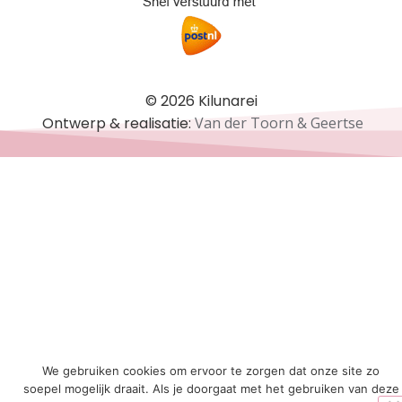
© 2026 Kilunarei
Ontwerp & realisatie:
Van der Toorn & Geertse
We gebruiken cookies om ervoor te zorgen dat onze site zo
soepel mogelijk draait. Als je doorgaat met het gebruiken van deze