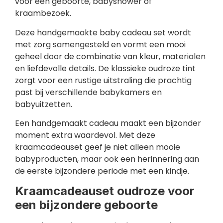
voor een geboorte, babyshower of
kraambezoek.
Deze handgemaakte baby cadeau set wordt
met zorg samengesteld en vormt een mooi
geheel door de combinatie van kleur, materialen
en liefdevolle details. De klassieke oudroze tint
zorgt voor een rustige uitstraling die prachtig
past bij verschillende babykamers en
babyuitzetten.
Een handgemaakt cadeau maakt een bijzonder
moment extra waardevol. Met deze
kraamcadeauset geef je niet alleen mooie
babyproducten, maar ook een herinnering aan
de eerste bijzondere periode met een kindje.
Kraamcadeauset oudroze voor
een bijzondere geboorte