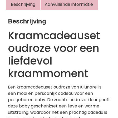
Beschrijving
Aanvullende informatie
Beschrijving
Kraamcadeauset
oudroze voor een
liefdevol
kraammoment
Een kraamcadeauset oudroze van Kilunarei is
een mooi en persoonlijk cadeau voor een
pasgeboren baby. De zachte oudroze kleur geeft
deze baby geschenkset een lieve en warme
uitstraling, waardoor het een prachtig cadeau is