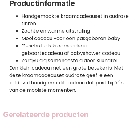
Productinformatie
Handgemaakte kraamcadeauset in oudroze
tinten
Zachte en warme uitstraling
Mooi cadeau voor een pasgeboren baby
Geschikt als kraamcadeau,
geboortecadeau of babyshower cadeau
Zorgvuldig samengesteld door Kilunarei
Een klein cadeau met een grote betekenis. Met
deze kraamcadeauset oudroze geef je een
liefdevol handgemaakt cadeau dat past bij één
van de mooiste momenten.
Gerelateerde producten