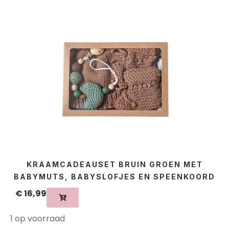
KRAAMCADEAUSET BRUIN GROEN MET
BABYMUTS, BABYSLOFJES EN SPEENKOORD
€
16,99
1 op voorraad