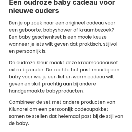
Een oudroze baby cadeau voor
nieuwe ouders
Ben je op zoek naar een origineel cadeau voor
een geboorte, babyshower of kraambezoek?
Een baby geschenkset is een mooie keuze
wanneer je iets wilt geven dat praktisch, stijlvol
en persoonlijk is.
De oudroze kleur maakt deze kraamcadeauset
extra bijzonder. De zachte tint past mooi bij een
baby voor wie je een lief en warm cadeau wilt
geven en sluit prachtig aan bij andere
handgemaakte babyproducten.
Combineer de set met andere producten van
Kilunarei om een persoonlijk cadeaupakket
samen te stellen dat helemaal past bij de stijl van
de baby.