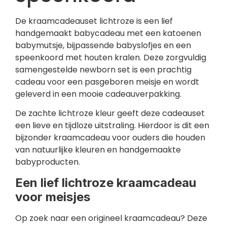
De kraamcadeauset lichtroze is een lief
handgemaakt babycadeau met een katoenen
babymutsje, bijpassende babyslofjes en een
speenkoord met houten kralen. Deze zorgvuldig
samengestelde newborn set is een prachtig
cadeau voor een pasgeboren meisje en wordt
geleverd in een mooie cadeauverpakking.
De zachte lichtroze kleur geeft deze cadeauset
een lieve en tijdloze uitstraling. Hierdoor is dit een
bijzonder kraamcadeau voor ouders die houden
van natuurlijke kleuren en handgemaakte
babyproducten.
Een lief lichtroze kraamcadeau
voor meisjes
Op zoek naar een origineel kraamcadeau? Deze