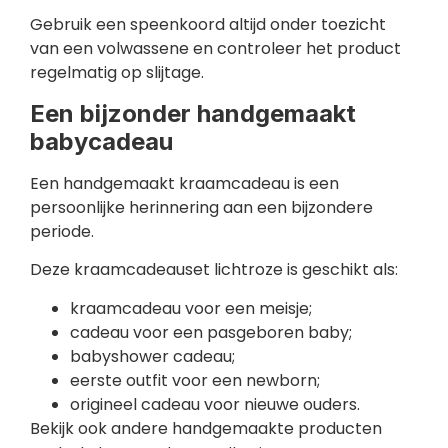
Gebruik een speenkoord altijd onder toezicht
van een volwassene en controleer het product
regelmatig op slijtage.
Een bijzonder handgemaakt
babycadeau
Een handgemaakt kraamcadeau is een
persoonlijke herinnering aan een bijzondere
periode.
Deze kraamcadeauset lichtroze is geschikt als:
kraamcadeau voor een meisje;
cadeau voor een pasgeboren baby;
babyshower cadeau;
eerste outfit voor een newborn;
origineel cadeau voor nieuwe ouders.
Bekijk ook andere handgemaakte producten