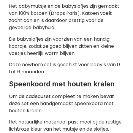
Het babymutsje en de babyslofjes zijn gemaakt
van 100% katoen (Drops Paris). Katoen voelt
zacht aan en is daardoor prettig voor de
gevoelige babyhuid.
De babyslofjes zijn voorzien van een handig
koordje, zodat ze goed blijven zitten en kleine
voetjes heerlijk warm blijven.
Deze newborn set is geschikt voor baby’s van 0
tot 6 maanden.
Speenkoord met houten kralen
Om de cadeauset compleet te maken bevat
deze set een handgemaakt speenkoord met
houten kralen.
Het natuurlijke materiaal past mooi bij de rustige
lichtroze kleur van het mutsje en de slofjes.