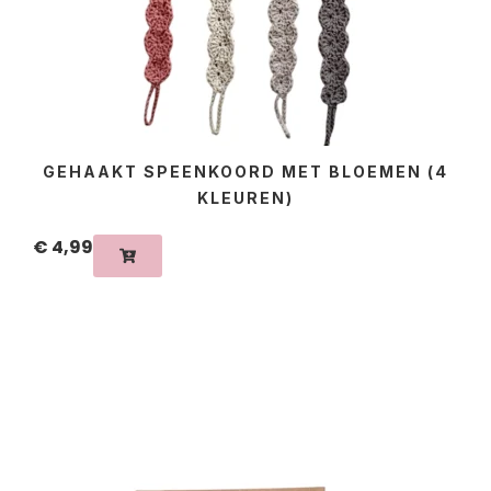
GEHAAKT SPEENKOORD MET BLOEMEN (4
KLEUREN)
€
4,99