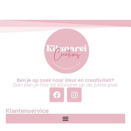
Ben je op zoek naar kleur en creativiteit?
Dan ben je hier bij Kilunarei op de juiste plek.
Klantenservice