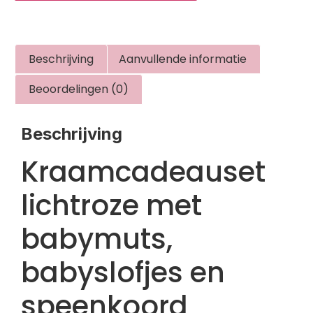
Beschrijving
Aanvullende informatie
Beoordelingen (0)
Beschrijving
Kraamcadeauset
lichtroze met
babymuts,
babyslofjes en
speenkoord