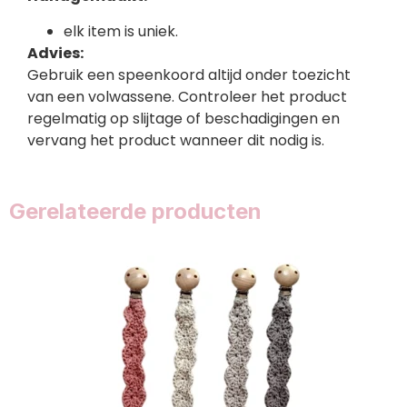
elk item is uniek.
Advies:
Gebruik een speenkoord altijd onder toezicht
van een volwassene. Controleer het product
regelmatig op slijtage of beschadigingen en
vervang het product wanneer dit nodig is.
Gerelateerde producten