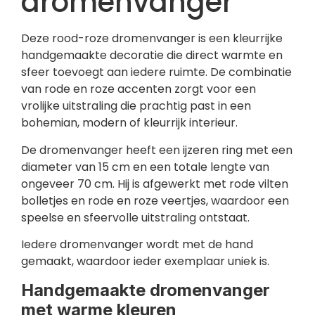
dromenvanger
Deze rood-roze dromenvanger is een kleurrijke
handgemaakte decoratie die direct warmte en
sfeer toevoegt aan iedere ruimte. De combinatie
van rode en roze accenten zorgt voor een
vrolijke uitstraling die prachtig past in een
bohemian, modern of kleurrijk interieur.
De dromenvanger heeft een ijzeren ring met een
diameter van 15 cm en een totale lengte van
ongeveer 70 cm. Hij is afgewerkt met rode vilten
bolletjes en rode en roze veertjes, waardoor een
speelse en sfeervolle uitstraling ontstaat.
Iedere dromenvanger wordt met de hand
gemaakt, waardoor ieder exemplaar uniek is.
Handgemaakte dromenvanger
met warme kleuren