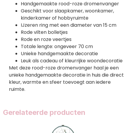
Handgemaakte rood-roze dromenvanger
Geschikt voor slaapkamer, woonkamer,
kinderkamer of hobbyruimte
IJzeren ring met een diameter van 15 cm
Rode vilten bolletjes
Rode en roze veertjes
Totale lengte: ongeveer 70 cm
Unieke handgemaakte decoratie
Leuk als cadeau of kleurrijke woondecoratie
Met deze rood-roze dromenvanger haal je een
unieke handgemaakte decoratie in huis die direct
kleur, warmte en sfeer toevoegt aan iedere
ruimte.
Gerelateerde producten