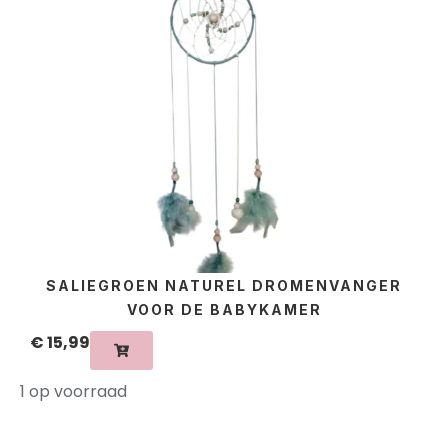
SALIEGROEN NATUREL DROMENVANGER
VOOR DE BABYKAMER
€
15,99
1 op voorraad