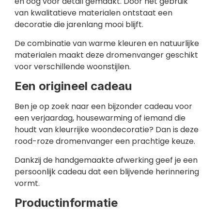
en oog voor detail gemaakt. Door het gebruik
van kwalitatieve materialen ontstaat een
decoratie die jarenlang mooi blijft.
De combinatie van warme kleuren en natuurlijke
materialen maakt deze dromenvanger geschikt
voor verschillende woonstijlen.
Een origineel cadeau
Ben je op zoek naar een bijzonder cadeau voor
een verjaardag, housewarming of iemand die
houdt van kleurrijke woondecoratie? Dan is deze
rood-roze dromenvanger een prachtige keuze.
Dankzij de handgemaakte afwerking geef je een
persoonlijk cadeau dat een blijvende herinnering
vormt.
Productinformatie