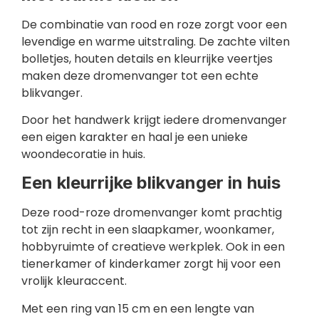
De combinatie van rood en roze zorgt voor een
levendige en warme uitstraling. De zachte vilten
bolletjes, houten details en kleurrijke veertjes
maken deze dromenvanger tot een echte
blikvanger.
Door het handwerk krijgt iedere dromenvanger
een eigen karakter en haal je een unieke
woondecoratie in huis.
Een kleurrijke blikvanger in huis
Deze rood-roze dromenvanger komt prachtig
tot zijn recht in een slaapkamer, woonkamer,
hobbyruimte of creatieve werkplek. Ook in een
tienerkamer of kinderkamer zorgt hij voor een
vrolijk kleuraccent.
Met een ring van 15 cm en een lengte van