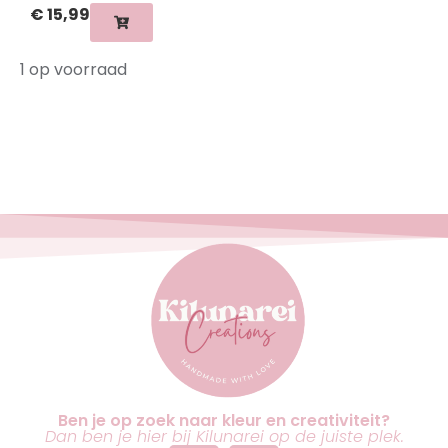
€
15,99
1 op voorraad
Ben je op zoek naar kleur en creativiteit?
Dan ben je hier bij Kilunarei op de juiste plek.