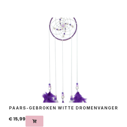
PAARS-GEBROKEN WITTE DROMENVANGER
€
15,99