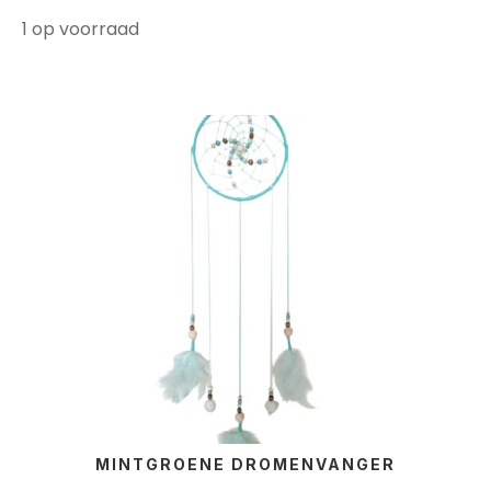
1 op voorraad
MINTGROENE DROMENVANGER