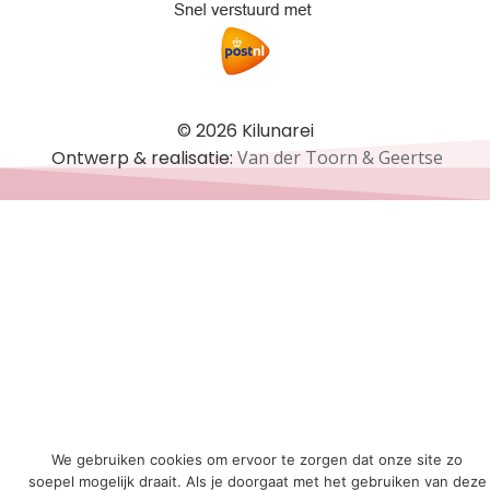
© 2026 Kilunarei
Ontwerp & realisatie:
Van der Toorn & Geertse
We gebruiken cookies om ervoor te zorgen dat onze site zo
soepel mogelijk draait. Als je doorgaat met het gebruiken van deze