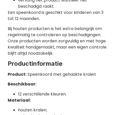
vervang het product wanneer het
beschadigd raakt.
Een speenkoord is geschikt voor kinderen van 3
tot 12 maanden.
Bij houten producten is het extra belangrijk om
regelmatig te controleren op beschadigingen.
Onze producten worden zorgvuldig en met hoge
kwaliteit handgemaakt, maar een eigen controle
blijft altijd noodzakelijk.
Productinformatie
Product:
Speenkoord met gehaakte kralen
Beschikbaar:
12 verschillende kleuren.
Materiaal:
houten kralen;