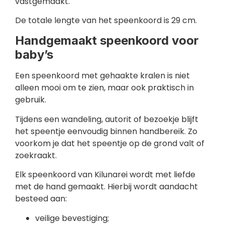
vastgemaakt.
De totale lengte van het speenkoord is 29 cm.
Handgemaakt speenkoord voor
baby’s
Een speenkoord met gehaakte kralen is niet
alleen mooi om te zien, maar ook praktisch in
gebruik.
Tijdens een wandeling, autorit of bezoekje blijft
het speentje eenvoudig binnen handbereik. Zo
voorkom je dat het speentje op de grond valt of
zoekraakt.
Elk speenkoord van Kilunarei wordt met liefde
met de hand gemaakt. Hierbij wordt aandacht
besteed aan:
veilige bevestiging;