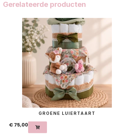
Gerelateerde producten
GROENE LUIERTAART
€
75,00