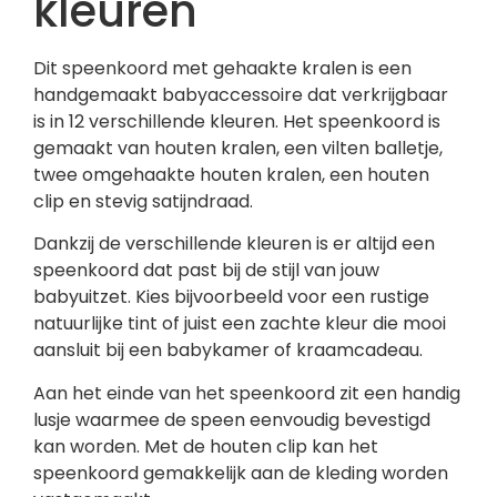
kleuren
Dit speenkoord met gehaakte kralen is een
handgemaakt babyaccessoire dat verkrijgbaar
is in 12 verschillende kleuren. Het speenkoord is
gemaakt van houten kralen, een vilten balletje,
twee omgehaakte houten kralen, een houten
clip en stevig satijndraad.
Dankzij de verschillende kleuren is er altijd een
speenkoord dat past bij de stijl van jouw
babyuitzet. Kies bijvoorbeeld voor een rustige
natuurlijke tint of juist een zachte kleur die mooi
aansluit bij een babykamer of kraamcadeau.
Aan het einde van het speenkoord zit een handig
lusje waarmee de speen eenvoudig bevestigd
kan worden. Met de houten clip kan het
speenkoord gemakkelijk aan de kleding worden