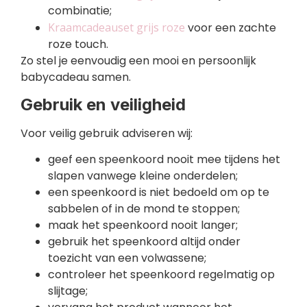
combinatie;
Kraamcadeauset grijs roze
voor een zachte
roze touch.
Zo stel je eenvoudig een mooi en persoonlijk
babycadeau samen.
Gebruik en veiligheid
Voor veilig gebruik adviseren wij:
geef een speenkoord nooit mee tijdens het
slapen vanwege kleine onderdelen;
een speenkoord is niet bedoeld om op te
sabbelen of in de mond te stoppen;
maak het speenkoord nooit langer;
gebruik het speenkoord altijd onder
toezicht van een volwassene;
controleer het speenkoord regelmatig op
slijtage;