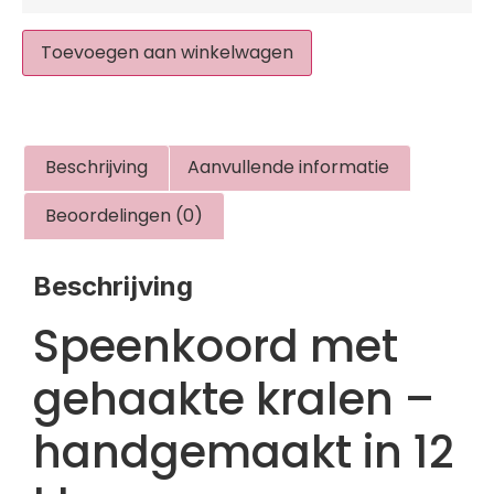
Toevoegen aan winkelwagen
Beschrijving
Aanvullende informatie
Beoordelingen (0)
Beschrijving
Speenkoord met
gehaakte kralen –
handgemaakt in 12