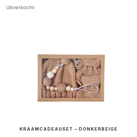
Uitverkocht
KRAAMCADEAUSET – DONKERBEIGE