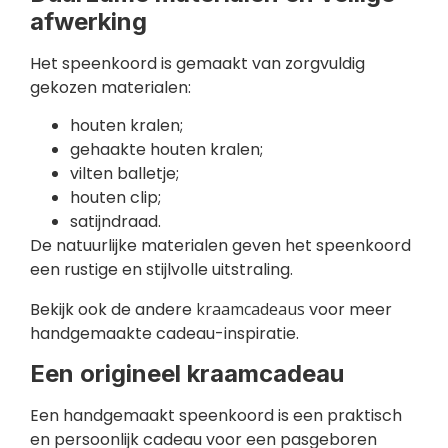
afwerking
Het speenkoord is gemaakt van zorgvuldig
gekozen materialen:
houten kralen;
gehaakte houten kralen;
vilten balletje;
houten clip;
satijndraad.
De natuurlijke materialen geven het speenkoord
een rustige en stijlvolle uitstraling.
Bekijk ook de andere
kraamcadeaus
voor meer
handgemaakte cadeau-inspiratie.
Een origineel kraamcadeau
Een handgemaakt speenkoord is een praktisch
en persoonlijk cadeau voor een pasgeboren