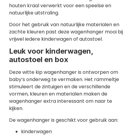
houten kraal verwerkt voor een speelse en
natuurlijke uitstraling.
Door het gebruik van natuurlijke materialen en
zachte kleuren past deze wagenhanger mooi bij
vrijwel iedere kinderwagen of autostoel.
Leuk voor kinderwagen,
autostoel en box
Deze witte kip wagenhanger is ontworpen om
baby’s onderweg te vermaken. Het rammeltje
stimuleert de zintuigen en de verschillende
vormen, kleuren en materialen maken de
wagenhanger extra interessant om naar te
kijken.
De wagenhanger is geschikt voor gebruik aan:
kinderwagen