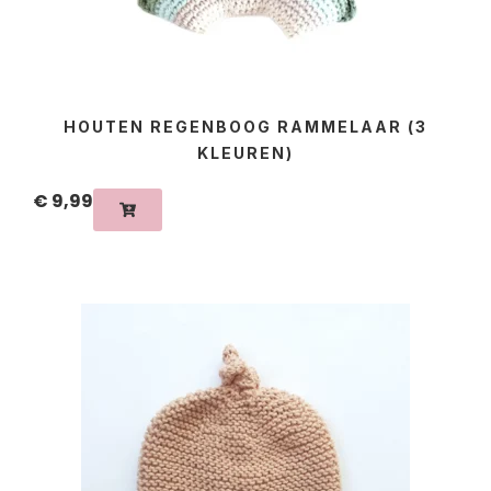
HOUTEN REGENBOOG RAMMELAAR (3
KLEUREN)
€
9,99