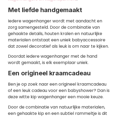
Met liefde handgemaakt
Iedere wagenhanger wordt met aandacht en
zorg samengesteld. Door de combinatie van
gehaakte details, houten kralen en natuurlijke
materialen ontstaat een uniek babyaccessoire
dat zowel decoratief als leuk is om naar te kijken.
Doordat iedere wagenhanger met de hand
wordt gemaakt, is elk exemplaar uniek.
Een origineel kraamcadeau
Ben je op zoek naar een origineel kraamcadeau
of een leuk cadeau voor een babyshower? Dan is
deze witte kip wagenhanger een mooie keuze.
Door de combinatie van natuurlijke materialen,
een gehaakte kip en een subtiel rammeltje is dit