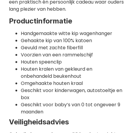
een praktisch én persoonlijk cadeau waar ouders
lang plezier van hebben.
Productinformatie
Handgemaakte witte kip wagenhanger
Gehaakte kip van 100% katoen
Gevuld met zachte fiberfill
Voorzien van een rammelschijf
Houten speenclip
Houten kralen van gekleurd en
onbehandeld beukenhout
Omgehaakte houten kraal
Geschikt voor kinderwagen, autostoeltje en
box
Geschikt voor baby’s van 0 tot ongeveer 9
maanden
Veiligheidsadvies