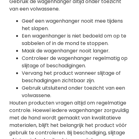
Gebruik de wagenhanger altijd onder toezicht
van een volwassene.
Geef een wagenhanger nooit mee tijdens
het slapen.
Een wagenhanger is niet bedoeld om op te
sabbelen of in de mond te stoppen.
Maak de wagenhanger nooit langer.
Controleer de wagenhanger regelmatig op
slijtage of beschadigingen.
Vervang het product wanneer slijtage of
beschadigingen zichtbaar zijn.
Gebruik uitsluitend onder toezicht van een
volwassene.
Houten producten vragen altijd om regelmatige
controle. Hoewel iedere wagenhanger zorgvuldig
met de hand wordt gemaakt van kwalitatieve
materialen, blijft het belangrijk het product vóór
gebruik te controleren. Bij beschadiging, slijtage