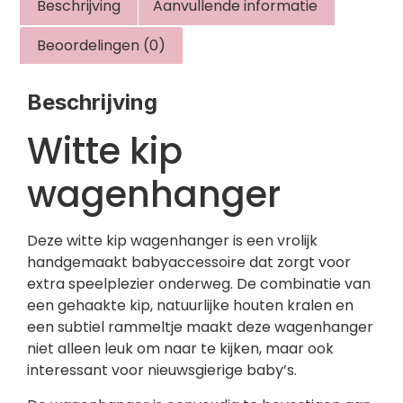
Beschrijving
Aanvullende informatie
Beoordelingen (0)
Beschrijving
Witte kip
wagenhanger
Deze witte kip wagenhanger is een vrolijk
handgemaakt babyaccessoire dat zorgt voor
extra speelplezier onderweg. De combinatie van
een gehaakte kip, natuurlijke houten kralen en
een subtiel rammeltje maakt deze wagenhanger
niet alleen leuk om naar te kijken, maar ook
interessant voor nieuwsgierige baby’s.