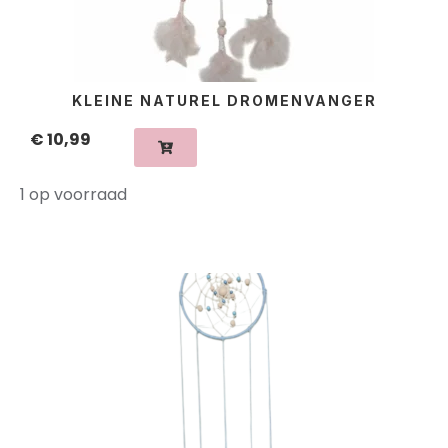
KLEINE NATUREL DROMENVANGER
€
10,99
1 op voorraad