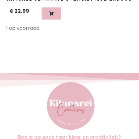
€
22,99
1 op voorraad
Ben je op zoek naar kleur en creativiteit?