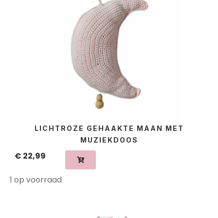
LICHTROZE GEHAAKTE MAAN MET
MUZIEKDOOS
€
22,99
1 op voorraad