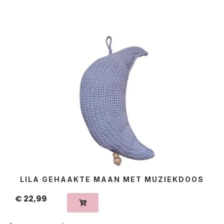
LILA GEHAAKTE MAAN MET MUZIEKDOOS
€
22,99