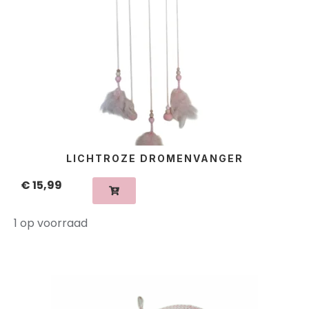
LICHTROZE DROMENVANGER
€
15,99
1 op voorraad