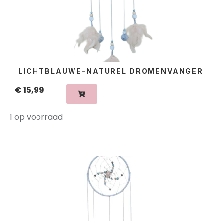
LICHTBLAUWE-NATUREL DROMENVANGER
€
15,99
1 op voorraad