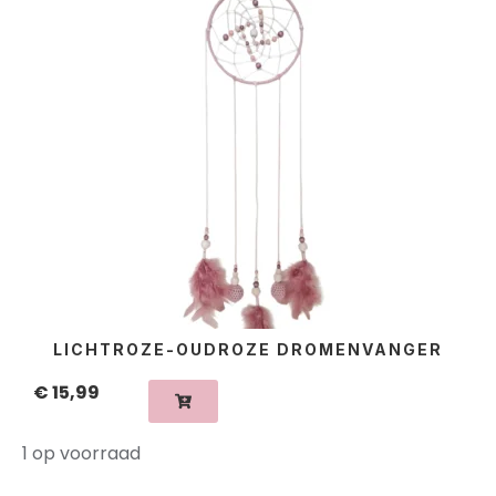
LICHTROZE-OUDROZE DROMENVANGER
€
15,99
1 op voorraad