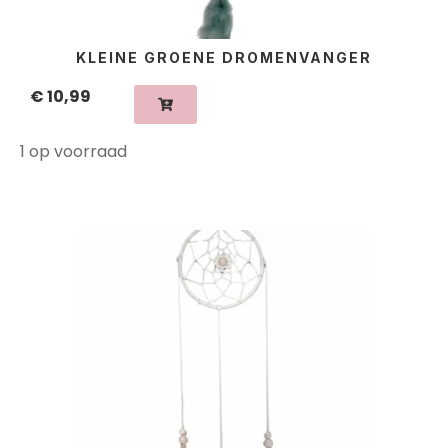
KLEINE GROENE DROMENVANGER
€
10,99
1 op voorraad