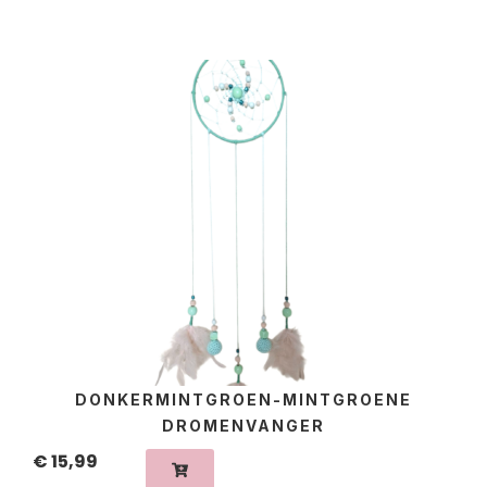
DONKERMINTGROEN-MINTGROENE
DROMENVANGER
€
15,99