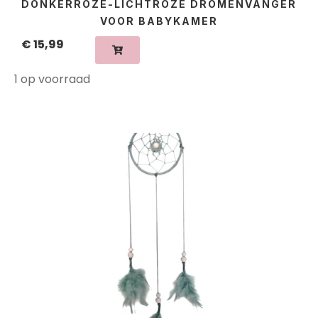
DONKERROZE-LICHTROZE DROMENVANGER
VOOR BABYKAMER
€
15,99
1 op voorraad