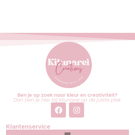
Ben je op zoek naar kleur en creativiteit?
Dan ben je hier bij Kilunarei op de juiste plek.
Klantenservice