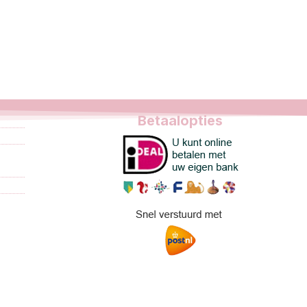
Betaalopties