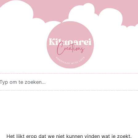
Het lijkt erop dat we niet kunnen vinden wat je zoekt.