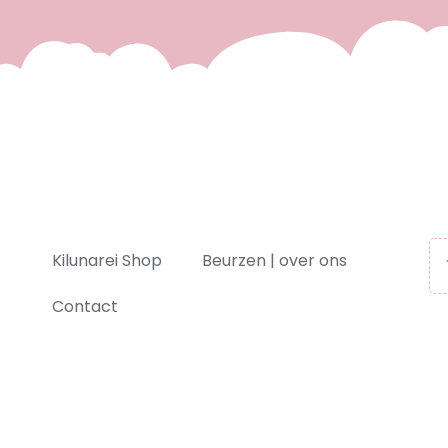
Kilunarei Shop
Beurzen | over ons
Contact