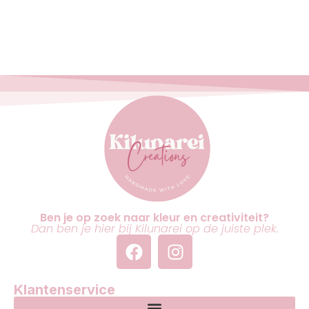
Ben je op zoek naar kleur en creativiteit?
Dan ben je hier bij Kilunarei op de juiste plek.
Klantenservice