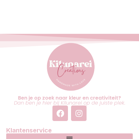
Ben je op zoek naar kleur en creativiteit?
Dan ben je hier bij Kilunarei op de juiste plek.
Klantenservice