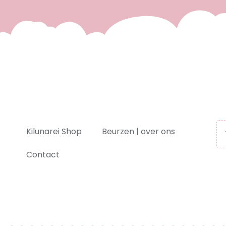
Kilunarei Shop
Beurzen | over ons
Contact