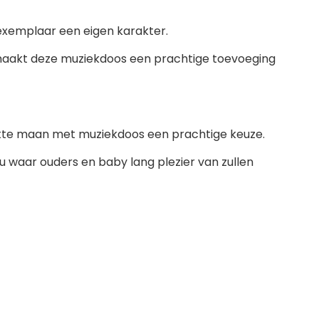
exemplaar een eigen karakter.
aakt deze muziekdoos een prachtige toevoeging
akte maan met muziekdoos een prachtige keuze.
 waar ouders en baby lang plezier van zullen