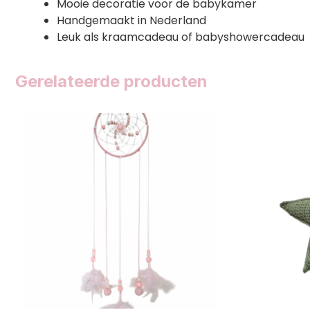
Mooie decoratie voor de babykamer
Handgemaakt in Nederland
Leuk als kraamcadeau of babyshowercadeau
Gerelateerde producten