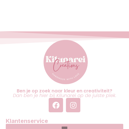
Ben je op zoek naar kleur en creativiteit?
Dan ben je hier bij Kilunarei op de juiste plek.
Klantenservice