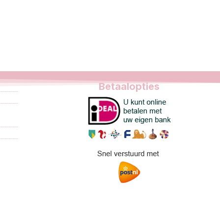
Betaalopties