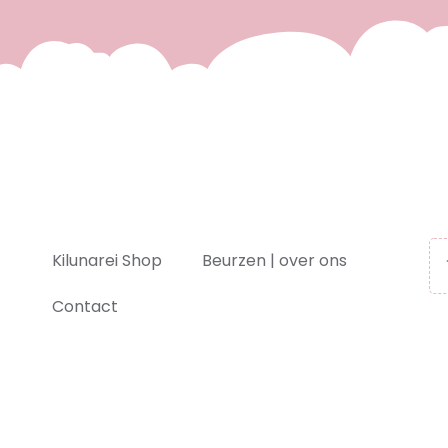
Kilunarei Shop
Beurzen | over ons
Contact