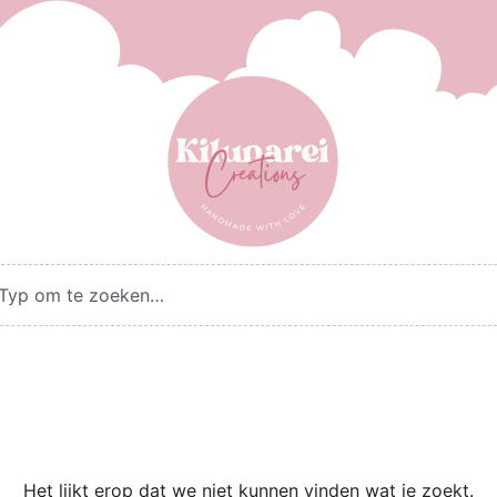
Het lijkt erop dat we niet kunnen vinden wat je zoekt.