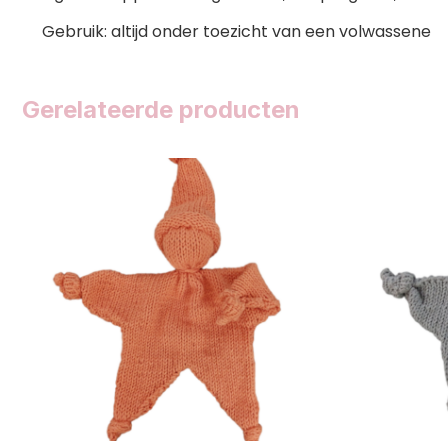
Gebruik: altijd onder toezicht van een volwassene
Gerelateerde producten