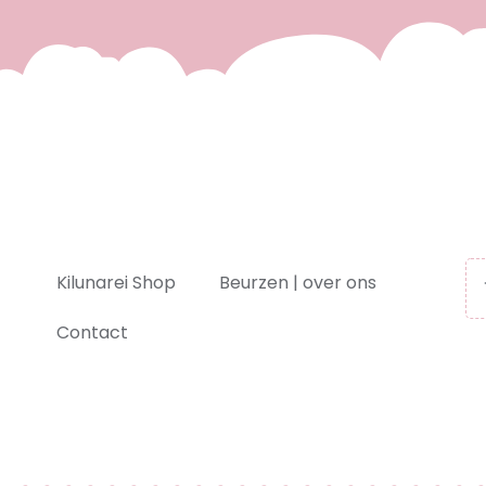
Kilunarei Shop
Beurzen | over ons
Contact