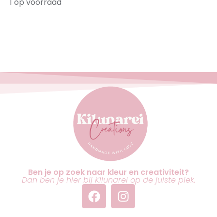
1 op voorraad
Ben je op zoek naar kleur en creativiteit?
Dan ben je hier bij Kilunarei op de juiste plek.