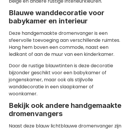
beige en andere rustige interieurkleuren.
Blauwe wanddecoratie voor
babykamer en interieur
Deze handgemaakte dromenvanger is een
sfeervolle toevoeging aan verschillende ruimtes.
Hang hem boven een commode, naast een
ledikant of aan de muur van een kinderkamer.
Door de rustige blauwtinten is deze decoratie
bijzonder geschikt voor een babykamer of
jongenskamer, maar ook als stijlvolle
wanddecoratie in een slaapkamer of
woonkamer.
Bekijk ook andere handgemaakte
dromenvangers
Naast deze blauw lichtblauwe dromenvanger zijn