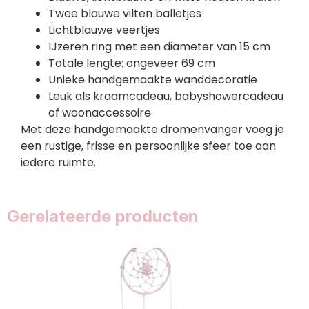
Twee blauwe vilten balletjes
Lichtblauwe veertjes
IJzeren ring met een diameter van 15 cm
Totale lengte: ongeveer 69 cm
Unieke handgemaakte wanddecoratie
Leuk als kraamcadeau, babyshowercadeau
of woonaccessoire
Met deze handgemaakte dromenvanger voeg je
een rustige, frisse en persoonlijke sfeer toe aan
iedere ruimte.
Gerelateerde producten