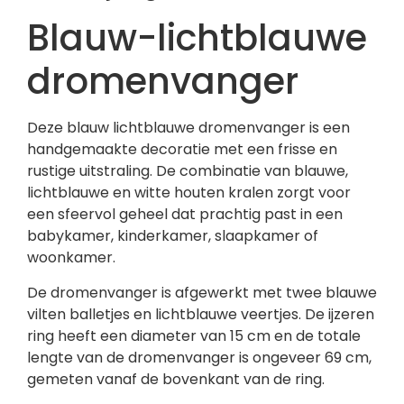
Blauw-lichtblauwe
dromenvanger
Deze blauw lichtblauwe dromenvanger is een
handgemaakte decoratie met een frisse en
rustige uitstraling. De combinatie van blauwe,
lichtblauwe en witte houten kralen zorgt voor
een sfeervol geheel dat prachtig past in een
babykamer, kinderkamer, slaapkamer of
woonkamer.
De dromenvanger is afgewerkt met twee blauwe
vilten balletjes en lichtblauwe veertjes. De ijzeren
ring heeft een diameter van 15 cm en de totale
lengte van de dromenvanger is ongeveer 69 cm,
gemeten vanaf de bovenkant van de ring.