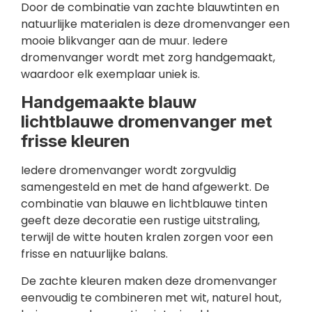
Door de combinatie van zachte blauwtinten en
natuurlijke materialen is deze dromenvanger een
mooie blikvanger aan de muur. Iedere
dromenvanger wordt met zorg handgemaakt,
waardoor elk exemplaar uniek is.
Handgemaakte blauw
lichtblauwe dromenvanger met
frisse kleuren
Iedere dromenvanger wordt zorgvuldig
samengesteld en met de hand afgewerkt. De
combinatie van blauwe en lichtblauwe tinten
geeft deze decoratie een rustige uitstraling,
terwijl de witte houten kralen zorgen voor een
frisse en natuurlijke balans.
De zachte kleuren maken deze dromenvanger
eenvoudig te combineren met wit, naturel hout,