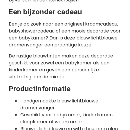
Een bijzonder cadeau
Ben je op zoek naar een origineel kraamcadeau,
babyshowercadeau of een mooie decoratie voor
een babykamer? Dan is deze blauw lichtblauwe
dromenvanger een prachtige keuze.
De rustige blauwtinten maken deze decoratie
geschikt voor zowel een babykamer als een
kinderkamer en geven een persoonlijke
uitstraling aan de ruimte.
Productinformatie
Handgemaakte blauw lichtblauwe
dromenvanger
Geschikt voor babykamer, kinderkamer,
slaapkamer of woonkamer
Blauwe, lichtblauwe en witte houten kralen