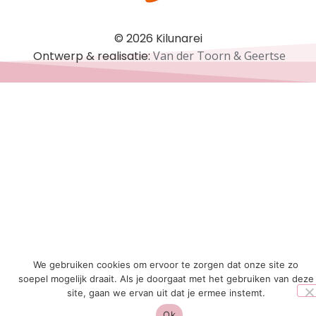
© 2026 Kilunarei
Ontwerp & realisatie:
Van der Toorn & Geertse
We gebruiken cookies om ervoor te zorgen dat onze site zo
soepel mogelijk draait. Als je doorgaat met het gebruiken van deze
site, gaan we ervan uit dat je ermee instemt.
Ok