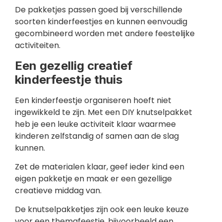
De pakketjes passen goed bij verschillende
soorten kinderfeestjes en kunnen eenvoudig
gecombineerd worden met andere feestelijke
activiteiten.
Een gezellig creatief
kinderfeestje thuis
Een kinderfeestje organiseren hoeft niet
ingewikkeld te zijn. Met een DIY knutselpakket
heb je een leuke activiteit klaar waarmee
kinderen zelfstandig of samen aan de slag
kunnen.
Zet de materialen klaar, geef ieder kind een
eigen pakketje en maak er een gezellige
creatieve middag van.
De knutselpakketjes zijn ook een leuke keuze
voor een themafeestje, bijvoorbeeld een