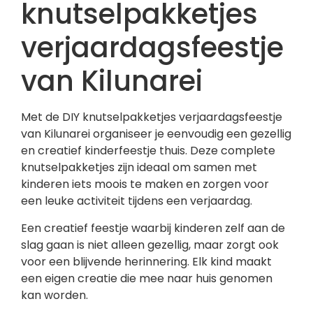
knutselpakketjes
verjaardagsfeestje
van Kilunarei
Met de DIY knutselpakketjes verjaardagsfeestje
van Kilunarei organiseer je eenvoudig een gezellig
en creatief kinderfeestje thuis. Deze complete
knutselpakketjes zijn ideaal om samen met
kinderen iets moois te maken en zorgen voor
een leuke activiteit tijdens een verjaardag.
Een creatief feestje waarbij kinderen zelf aan de
slag gaan is niet alleen gezellig, maar zorgt ook
voor een blijvende herinnering. Elk kind maakt
een eigen creatie die mee naar huis genomen
kan worden.