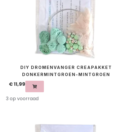
DIY DROMENVANGER CREAPAKKET
DONKERMINTGROEN-MINTGROEN
€
11,99
3 op voorraad