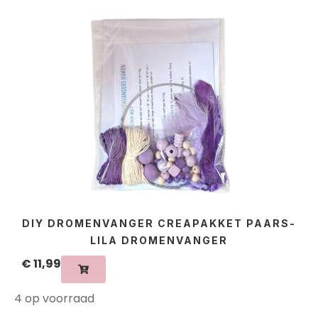
DIY DROMENVANGER CREAPAKKET PAARS-
LILA DROMENVANGER
€
11,99
4 op voorraad