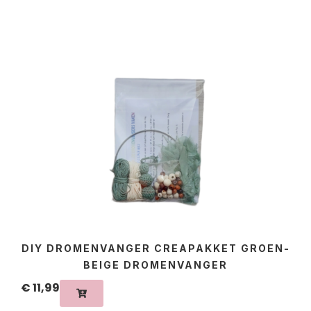
DIY DROMENVANGER CREAPAKKET GROEN-
BEIGE DROMENVANGER
€
11,99