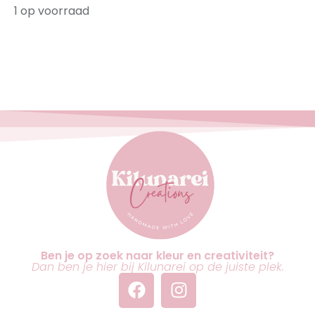
1 op voorraad
Ben je op zoek naar kleur en creativiteit?
Dan ben je hier bij Kilunarei op de juiste plek.