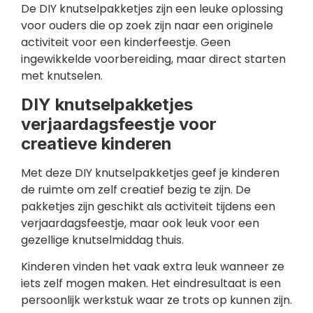
De DIY knutselpakketjes zijn een leuke oplossing
voor ouders die op zoek zijn naar een originele
activiteit voor een kinderfeestje. Geen
ingewikkelde voorbereiding, maar direct starten
met knutselen.
DIY knutselpakketjes
verjaardagsfeestje voor
creatieve kinderen
Met deze DIY knutselpakketjes geef je kinderen
de ruimte om zelf creatief bezig te zijn. De
pakketjes zijn geschikt als activiteit tijdens een
verjaardagsfeestje, maar ook leuk voor een
gezellige knutselmiddag thuis.
Kinderen vinden het vaak extra leuk wanneer ze
iets zelf mogen maken. Het eindresultaat is een
persoonlijk werkstuk waar ze trots op kunnen zijn.