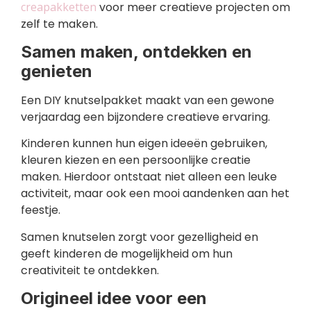
creapakketten
voor meer creatieve projecten om
zelf te maken.
Samen maken, ontdekken en
genieten
Een DIY knutselpakket maakt van een gewone
verjaardag een bijzondere creatieve ervaring.
Kinderen kunnen hun eigen ideeën gebruiken,
kleuren kiezen en een persoonlijke creatie
maken. Hierdoor ontstaat niet alleen een leuke
activiteit, maar ook een mooi aandenken aan het
feestje.
Samen knutselen zorgt voor gezelligheid en
geeft kinderen de mogelijkheid om hun
creativiteit te ontdekken.
Origineel idee voor een