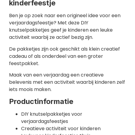
kinderfeestje
Ben je op zoek naar een origineel idee voor een
verjaardagsfeestje? Met deze DIY
knutselpakketjes geef je kinderen een leuke
activiteit waarbij ze actief bezig zijn.
De pakketjes zijn ook geschikt als klein creatief
cadeau of als onderdeel van een groter
feestpakket.
Maak van een verjaardag een creatieve
belevenis met een activiteit waarbij kinderen zelf
iets moois maken.
Productinformatie
DIY knutselpakketjes voor
verjaardagsfeestjes
Creatieve activiteit voor kinderen