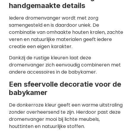
handgemaakte details
Iedere dromenvanger wordt met zorg
samengesteld en is daardoor uniek. De
combinatie van omhaakte houten kralen, zachte
veren en natuurlijke materialen geeft iedere
creatie een eigen karakter.
Dankzij de rustige kleuren laat deze
dromenvanger zich eenvoudig combineren met
andere accessoires in de babykamer.
Een sfeervolle decoratie voor de
babykamer
De donkerroze kleur geeft een warme uitstraling
zonder overheersend te zijn. Hierdoor past deze
dromenvanger mooi bij lichte meubels,
houttinten en natuurlijke stoffen.