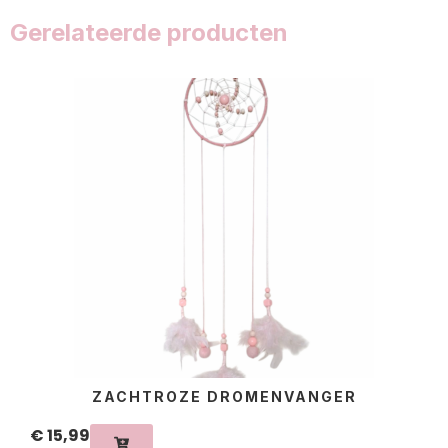
Gerelateerde producten
ZACHTROZE DROMENVANGER
€
15,99