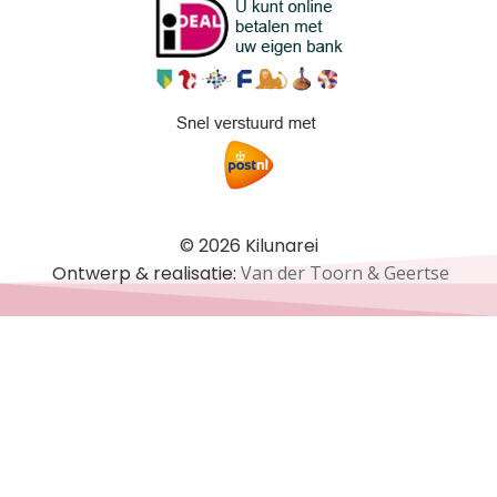
© 2026 Kilunarei
Ontwerp & realisatie:
Van der Toorn & Geertse