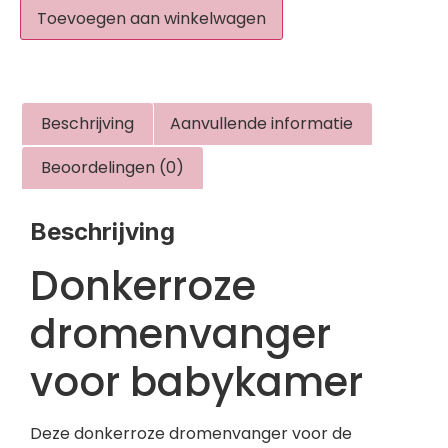
Toevoegen aan winkelwagen
Beschrijving
Aanvullende informatie
Beoordelingen (0)
Beschrijving
Donkerroze
dromenvanger
voor babykamer
Deze donkerroze dromenvanger voor de