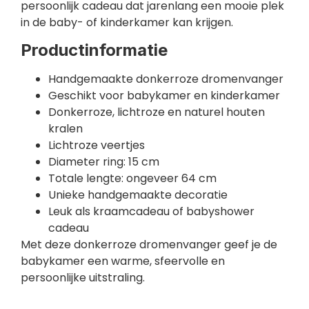
persoonlijk cadeau dat jarenlang een mooie plek
in de baby- of kinderkamer kan krijgen.
Productinformatie
Handgemaakte donkerroze dromenvanger
Geschikt voor babykamer en kinderkamer
Donkerroze, lichtroze en naturel houten
kralen
Lichtroze veertjes
Diameter ring: 15 cm
Totale lengte: ongeveer 64 cm
Unieke handgemaakte decoratie
Leuk als kraamcadeau of babyshower
cadeau
Met deze donkerroze dromenvanger geef je de
babykamer een warme, sfeervolle en
persoonlijke uitstraling.