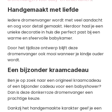
Handgemaakt met liefde
Iedere dromenvanger wordt met veel aandacht
en oog voor detail gemaakt. Hierdoor haal je een
unieke decoratie in huis die perfect past bij een
warme en sfeervolle babykamer.
Door het tijdloze ontwerp blijft deze
dromenvanger ook mooi wanneer je kindje ouder
wordt.
Een bijzonder kraamcadeau
Ben je op zoek naar een origineel kraamcadeau
of een bijzonder cadeau voor een babyshower?
Dan is deze donkerroze dromenvanger een
prachtige keuze.
Dankzij het handgemaakte karakter geef je een