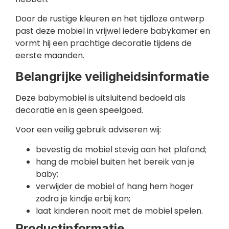
Door de rustige kleuren en het tijdloze ontwerp
past deze mobiel in vrijwel iedere babykamer en
vormt hij een prachtige decoratie tijdens de
eerste maanden.
Belangrijke veiligheidsinformatie
Deze babymobiel is uitsluitend bedoeld als
decoratie en is geen speelgoed.
Voor een veilig gebruik adviseren wij:
bevestig de mobiel stevig aan het plafond;
hang de mobiel buiten het bereik van je
baby;
verwijder de mobiel of hang hem hoger
zodra je kindje erbij kan;
laat kinderen nooit met de mobiel spelen.
Productinformatie