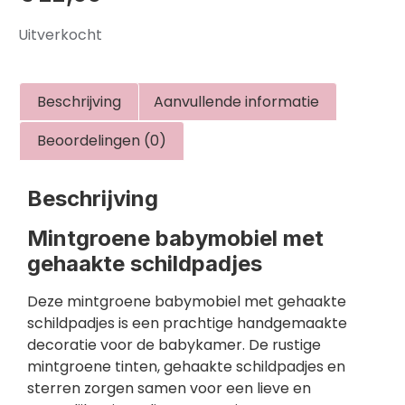
Uitverkocht
Beschrijving
Aanvullende informatie
Beoordelingen (0)
Beschrijving
Mintgroene babymobiel met
gehaakte schildpadjes
Deze mintgroene babymobiel met gehaakte
schildpadjes is een prachtige handgemaakte
decoratie voor de babykamer. De rustige
mintgroene tinten, gehaakte schildpadjes en
sterren zorgen samen voor een lieve en