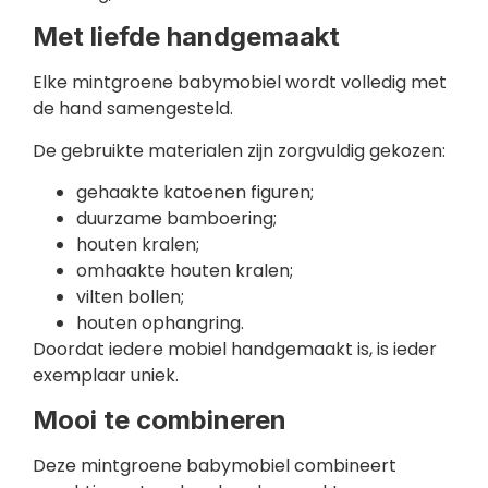
Met liefde handgemaakt
Elke mintgroene babymobiel wordt volledig met
de hand samengesteld.
De gebruikte materialen zijn zorgvuldig gekozen:
gehaakte katoenen figuren;
duurzame bamboering;
houten kralen;
omhaakte houten kralen;
vilten bollen;
houten ophangring.
Doordat iedere mobiel handgemaakt is, is ieder
exemplaar uniek.
Mooi te combineren
Deze mintgroene babymobiel combineert