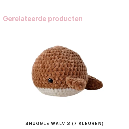
Gerelateerde producten
SNUGGLE WALVIS (7 KLEUREN)