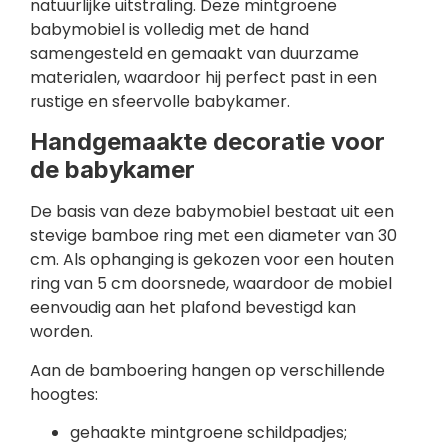
natuurlijke uitstraling. Deze mintgroene
babymobiel is volledig met de hand
samengesteld en gemaakt van duurzame
materialen, waardoor hij perfect past in een
rustige en sfeervolle babykamer.
Handgemaakte decoratie voor
de babykamer
De basis van deze babymobiel bestaat uit een
stevige bamboe ring met een diameter van 30
cm. Als ophanging is gekozen voor een houten
ring van 5 cm doorsnede, waardoor de mobiel
eenvoudig aan het plafond bevestigd kan
worden.
Aan de bamboering hangen op verschillende
hoogtes:
gehaakte mintgroene schildpadjes;