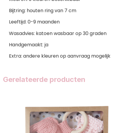
Bijtring: houten ring van 7 cm
Leeftijd: 0-9 maanden
Wasadvies: katoen wasbaar op 30 graden
Handgemaakt: ja
Extra: andere kleuren op aanvraag mogelijk
Gerelateerde producten