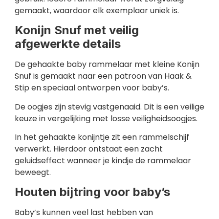
gemaakt, waardoor elk exemplaar uniek is.
Konijn Snuf met veilig
afgewerkte details
De gehaakte baby rammelaar met kleine Konijn
Snuf is gemaakt naar een patroon van Haak &
Stip en speciaal ontworpen voor baby’s.
De oogjes zijn stevig vastgenaaid. Dit is een veilige
keuze in vergelijking met losse veiligheidsoogjes.
In het gehaakte konijntje zit een rammelschijf
verwerkt. Hierdoor ontstaat een zacht
geluidseffect wanneer je kindje de rammelaar
beweegt.
Houten bijtring voor baby’s
Baby’s kunnen veel last hebben van