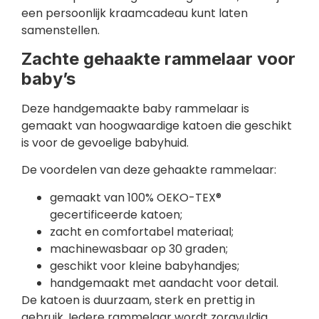
een persoonlijk kraamcadeau kunt laten
samenstellen.
Zachte gehaakte rammelaar voor
baby’s
Deze handgemaakte baby rammelaar is
gemaakt van hoogwaardige katoen die geschikt
is voor de gevoelige babyhuid.
De voordelen van deze gehaakte rammelaar:
gemaakt van 100% OEKO-TEX®
gecertificeerde katoen;
zacht en comfortabel materiaal;
machinewasbaar op 30 graden;
geschikt voor kleine babyhandjes;
handgemaakt met aandacht voor detail.
De katoen is duurzaam, sterk en prettig in
gebruik. Iedere rammelaar wordt zorgvuldig