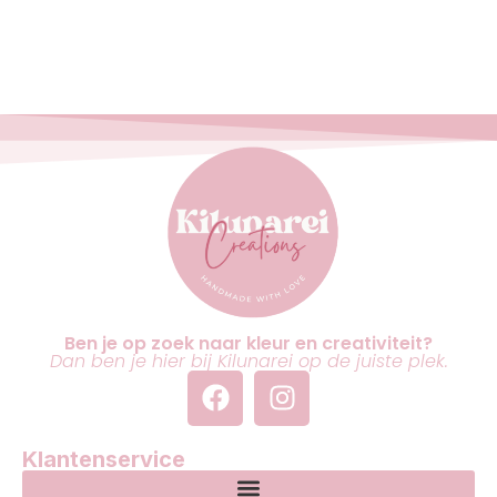
Ben je op zoek naar kleur en creativiteit?
Dan ben je hier bij Kilunarei op de juiste plek.
Klantenservice