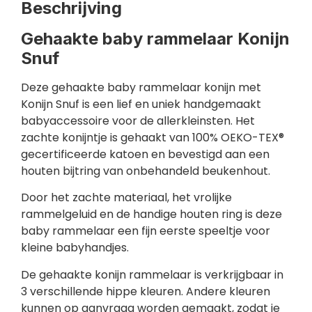
Beschrijving
Gehaakte baby rammelaar Konijn
Snuf
Deze gehaakte baby rammelaar konijn met
Konijn Snuf is een lief en uniek handgemaakt
babyaccessoire voor de allerkleinsten. Het
zachte konijntje is gehaakt van 100% OEKO-TEX®
gecertificeerde katoen en bevestigd aan een
houten bijtring van onbehandeld beukenhout.
Door het zachte materiaal, het vrolijke
rammelgeluid en de handige houten ring is deze
baby rammelaar een fijn eerste speeltje voor
kleine babyhandjes.
De gehaakte konijn rammelaar is verkrijgbaar in
3 verschillende hippe kleuren. Andere kleuren
kunnen op aanvraag worden gemaakt, zodat je