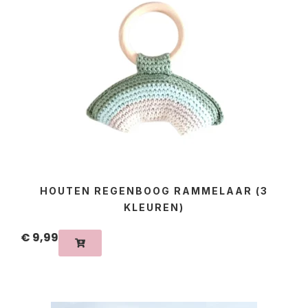
HOUTEN REGENBOOG RAMMELAAR (3
KLEUREN)
€
9,99