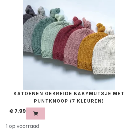
KATOENEN GEBREIDE BABYMUTSJE MET
PUNTKNOOP (7 KLEUREN)
€
7,99
1 op voorraad