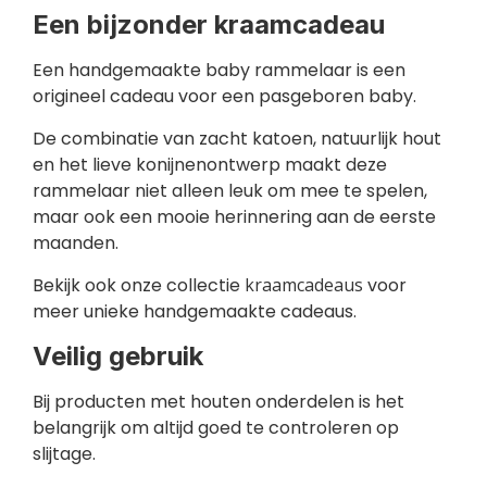
Een bijzonder kraamcadeau
Een handgemaakte baby rammelaar is een
origineel cadeau voor een pasgeboren baby.
De combinatie van zacht katoen, natuurlijk hout
en het lieve konijnenontwerp maakt deze
rammelaar niet alleen leuk om mee te spelen,
maar ook een mooie herinnering aan de eerste
maanden.
Bekijk ook onze collectie
kraamcadeaus
voor
meer unieke handgemaakte cadeaus.
Veilig gebruik
Bij producten met houten onderdelen is het
belangrijk om altijd goed te controleren op
slijtage.