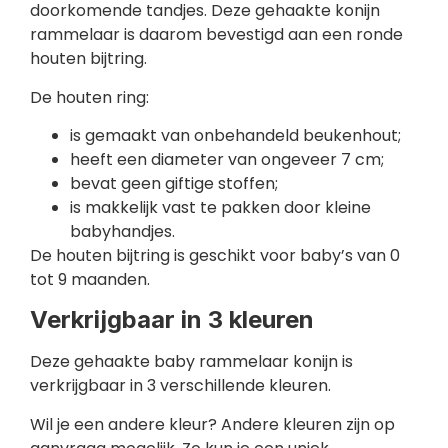
doorkomende tandjes. Deze gehaakte konijn
rammelaar is daarom bevestigd aan een ronde
houten bijtring.
De houten ring:
is gemaakt van onbehandeld beukenhout;
heeft een diameter van ongeveer 7 cm;
bevat geen giftige stoffen;
is makkelijk vast te pakken door kleine
babyhandjes.
De houten bijtring is geschikt voor baby’s van 0
tot 9 maanden.
Verkrijgbaar in 3 kleuren
Deze gehaakte baby rammelaar konijn is
verkrijgbaar in 3 verschillende kleuren.
Wil je een andere kleur? Andere kleuren zijn op