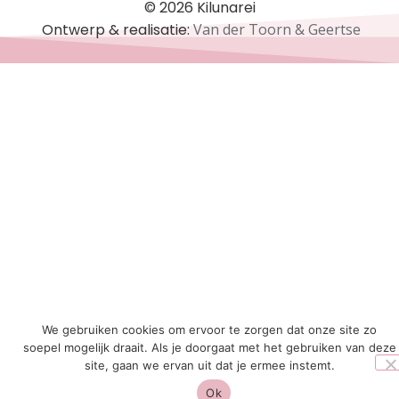
© 2026 Kilunarei
Ontwerp & realisatie:
Van der Toorn & Geertse
We gebruiken cookies om ervoor te zorgen dat onze site zo
soepel mogelijk draait. Als je doorgaat met het gebruiken van deze
site, gaan we ervan uit dat je ermee instemt.
Ok