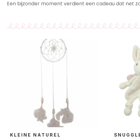
Een bijzonder moment verdient een cadeau dat net zo 
KLEINE NATUREL
SNUGGLE