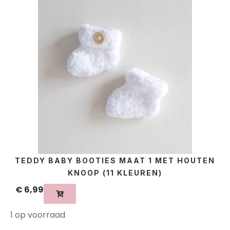
TEDDY BABY BOOTIES MAAT 1 MET HOUTEN
KNOOP (11 KLEUREN)
€
6,99
1 op voorraad