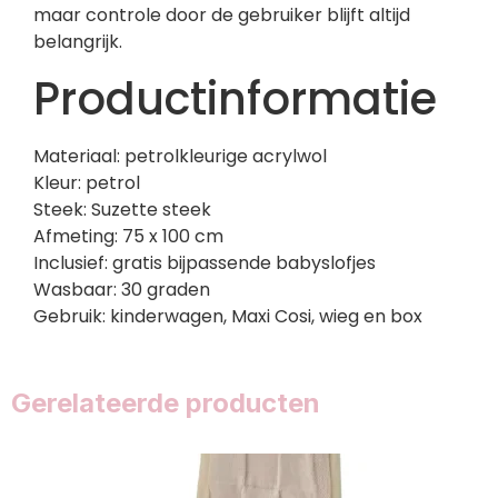
maar controle door de gebruiker blijft altijd
belangrijk.
Productinformatie
Materiaal: petrolkleurige acrylwol
Kleur: petrol
Steek: Suzette steek
Afmeting: 75 x 100 cm
Inclusief: gratis bijpassende babyslofjes
Wasbaar: 30 graden
Gebruik: kinderwagen, Maxi Cosi, wieg en box
Gerelateerde producten