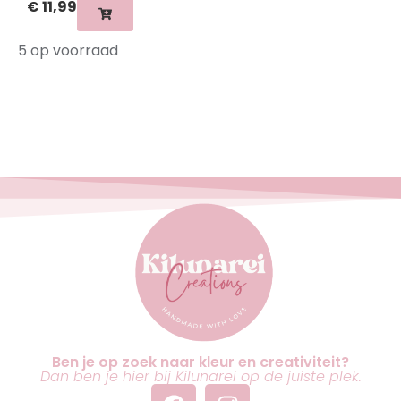
€
11,99
5 op voorraad
Ben je op zoek naar kleur en creativiteit?
Dan ben je hier bij Kilunarei op de juiste plek.