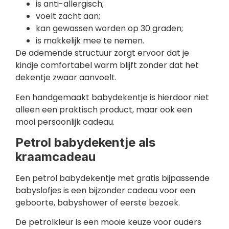
is anti-allergisch;
voelt zacht aan;
kan gewassen worden op 30 graden;
is makkelijk mee te nemen.
De ademende structuur zorgt ervoor dat je
kindje comfortabel warm blijft zonder dat het
dekentje zwaar aanvoelt.
Een handgemaakt babydekentje is hierdoor niet
alleen een praktisch product, maar ook een
mooi persoonlijk cadeau.
Petrol babydekentje als
kraamcadeau
Een petrol babydekentje met gratis bijpassende
babyslofjes is een bijzonder cadeau voor een
geboorte, babyshower of eerste bezoek.
De petrolkleur is een mooie keuze voor ouders