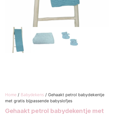
Home
Babydekens
/
/ Gehaakt petrol babydekentje
met gratis bijpassende babyslofjes
Gehaakt petrol babydekentje met