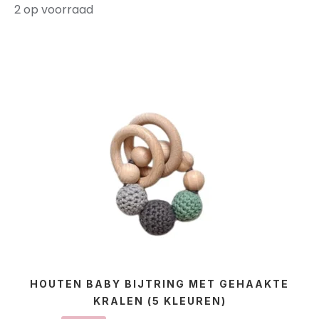
2 op voorraad
HOUTEN BABY BIJTRING MET GEHAAKTE
KRALEN (5 KLEUREN)