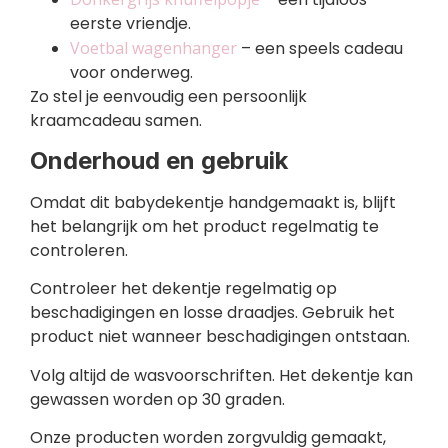
eerste vriendje.
Voetbal wagenhanger
– een speels cadeau
voor onderweg.
Zo stel je eenvoudig een persoonlijk
kraamcadeau samen.
Onderhoud en gebruik
Omdat dit babydekentje handgemaakt is, blijft
het belangrijk om het product regelmatig te
controleren.
Controleer het dekentje regelmatig op
beschadigingen en losse draadjes. Gebruik het
product niet wanneer beschadigingen ontstaan.
Volg altijd de wasvoorschriften. Het dekentje kan
gewassen worden op 30 graden.
Onze producten worden zorgvuldig gemaakt,