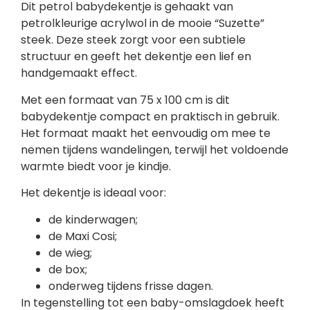
Dit petrol babydekentje is gehaakt van
petrolkleurige acrylwol in de mooie “Suzette”
steek. Deze steek zorgt voor een subtiele
structuur en geeft het dekentje een lief en
handgemaakt effect.
Met een formaat van 75 x 100 cm is dit
babydekentje compact en praktisch in gebruik.
Het formaat maakt het eenvoudig om mee te
nemen tijdens wandelingen, terwijl het voldoende
warmte biedt voor je kindje.
Het dekentje is ideaal voor:
de kinderwagen;
de Maxi Cosi;
de wieg;
de box;
onderweg tijdens frisse dagen.
In tegenstelling tot een baby-omslagdoek heeft