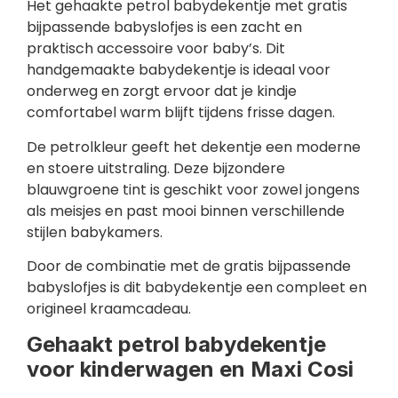
Het gehaakte petrol babydekentje met gratis
bijpassende babyslofjes is een zacht en
praktisch accessoire voor baby’s. Dit
handgemaakte babydekentje is ideaal voor
onderweg en zorgt ervoor dat je kindje
comfortabel warm blijft tijdens frisse dagen.
De petrolkleur geeft het dekentje een moderne
en stoere uitstraling. Deze bijzondere
blauwgroene tint is geschikt voor zowel jongens
als meisjes en past mooi binnen verschillende
stijlen babykamers.
Door de combinatie met de gratis bijpassende
babyslofjes is dit babydekentje een compleet en
origineel kraamcadeau.
Gehaakt petrol babydekentje
voor kinderwagen en Maxi Cosi