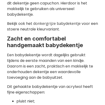
dit dekentje geen capuchon. Hierdoor is het
makkelijk te gebruiken als universeel
babydekentje.
Bekijk ook het
donkergrijze babydekentje
voor een
stoere neutrale kleurvariant.
Zacht en comfortabel
handgemaakt babydekentje
Een babydekentje wordt dagelijks gebruikt
tijdens de eerste maanden van een kindje.
Daarom is een zacht, praktisch en makkelijk te
onderhouden dekentje een waardevolle
toevoeging aan de babyuitzet.
Dit gehaakte babydekentje van acrylwol heeft
fijne eigenschappen:
pluist niet;