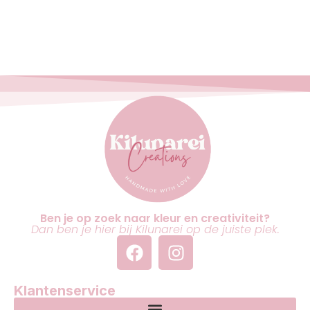
Ben je op zoek naar kleur en creativiteit?
Dan ben je hier bij Kilunarei op de juiste plek.
Klantenservice