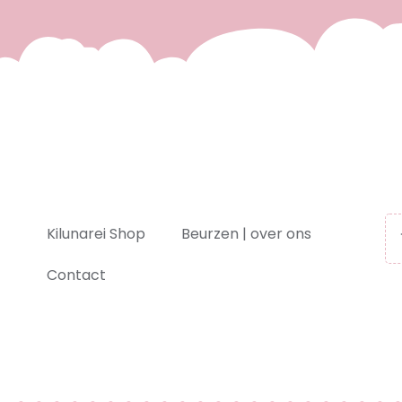
Kilunarei Shop
Beurzen | over ons
Contact