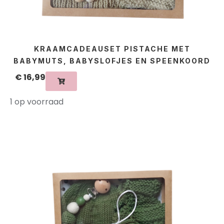
KRAAMCADEAUSET PISTACHE MET
BABYMUTS, BABYSLOFJES EN SPEENKOORD
€
16,99
1 op voorraad