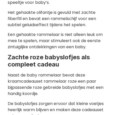
speeltje voor baby’s.
Het gehaakte olifantje is gevuld met zachte
fiberfill en bevat een rammelschijf voor een
subtiel geluidseffect tijdens het spelen.
Een gehaakte rammelaar is niet alleen leuk om
mee te spelen, maar stimuleert ook de eerste
zintuiglijke ontdekkingen van een baby.
Zachte roze babyslofjes als
compleet cadeau
Naast de baby rammelaar bevat deze
kraamcadeauset rammelaar roze een paar
bijpassende roze gebreide babyslofjes met een
handig koordje.
De babyslofjes zorgen ervoor dat kleine voetjes
heerlijk warm blijven en maken deze cadeauset