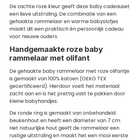
De zachte roze kleur geeft deze baby cadeauset
een lieve uitstraling. De combinatie van een
gehaakte rammelaar en warme babyslofjes
maakt dit een praktisch én persoonlijk cadeau
voor nieuwe ouders.
Handgemaakte roze baby
rammelaar met olifant
De gehaakte baby rammelaar met roze olifantje
is gemaakt van 100% katoen (OEKO TEX
gecertificeerd). Hierdoor voelt het materiaal
zacht aan en is het prettig vast te pakken door
kleine babyhandjes.
De ronde ring is gemaakt van onbehandeld
beukenhout en heeft een diameter van 7 cm.
Het natuurlijke hout geeft de rammelaar een
rustige uitstraling en maakt het een mooi eerste