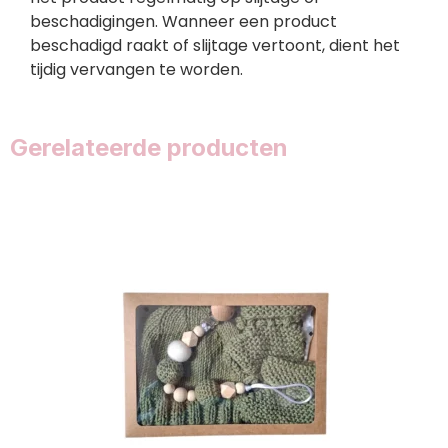
beschadigingen. Wanneer een product
beschadigd raakt of slijtage vertoont, dient het
tijdig vervangen te worden.
Gerelateerde producten