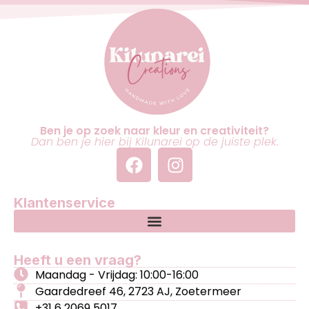
Ben je op zoek naar kleur en creativiteit?
Dan ben je hier bij Kilunarei op de juiste plek.
Klantenservice
Heeft u een vraag?
Maandag - Vrijdag: 10:00-16:00
Gaardedreef 46, 2723 AJ, Zoetermeer
+31 6 2069 5017