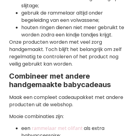
slijtage;
gebruik de rammelaar altijd onder
begeleiding van een volwassene;
houten ringen dienen niet meer gebruikt te
worden zodra een kindje tandjes krijgt.
Onze producten worden met veel zorg
handgemaakt. Toch blijft het belangrijk om zelf
regelmatig te controleren of het product nog
veilig gebruikt kan worden.
Combineer met andere
handgemaakte babycadeaus
Maak een compleet cadeaupakket met andere
producten uit de webshop.
Mooie combinaties zijn:
een
rammelaar met olifant
als extra
babyaccessoire;