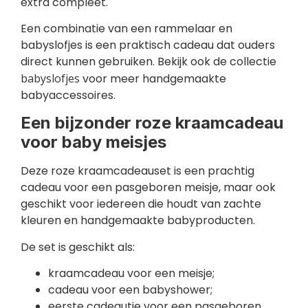
extra compleet.
Een combinatie van een rammelaar en
babyslofjes is een praktisch cadeau dat ouders
direct kunnen gebruiken. Bekijk ook de collectie
babyslofjes
voor meer handgemaakte
babyaccessoires.
Een bijzonder roze kraamcadeau
voor baby meisjes
Deze roze kraamcadeauset is een prachtig
cadeau voor een pasgeboren meisje, maar ook
geschikt voor iedereen die houdt van zachte
kleuren en handgemaakte babyproducten.
De set is geschikt als:
kraamcadeau voor een meisje;
cadeau voor een babyshower;
eerste cadeautje voor een pasgeboren