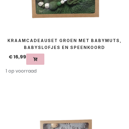
KRAAMCADEAUSET GROEN MET BABYMUTS,
BABYSLOFJES EN SPEENKOORD
€
16,99
1 op voorraad