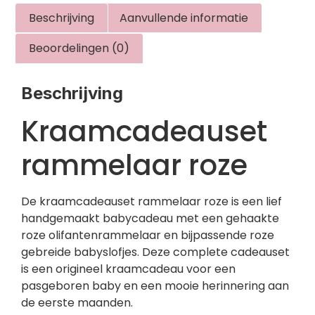
Beschrijving
Aanvullende informatie
Beoordelingen (0)
Beschrijving
Kraamcadeauset
rammelaar roze
De kraamcadeauset rammelaar roze is een lief
handgemaakt babycadeau met een gehaakte
roze olifantenrammelaar en bijpassende roze
gebreide babyslofjes. Deze complete cadeauset
is een origineel kraamcadeau voor een
pasgeboren baby en een mooie herinnering aan
de eerste maanden.