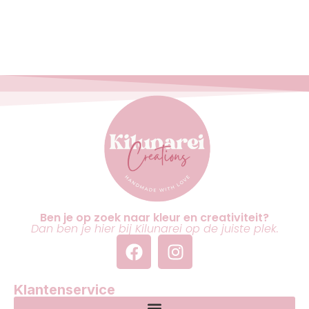
Ben je op zoek naar kleur en creativiteit?
Dan ben je hier bij Kilunarei op de juiste plek.
Klantenservice