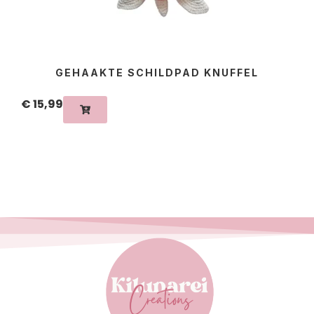
GEHAAKTE SCHILDPAD KNUFFEL
€
15,99