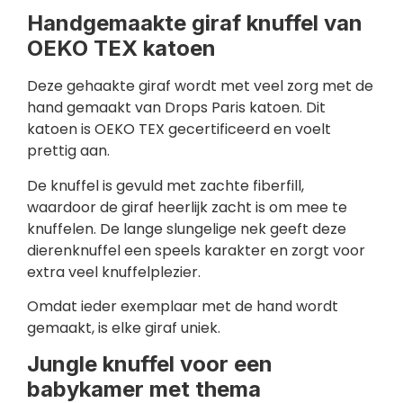
Handgemaakte giraf knuffel van
OEKO TEX katoen
Deze gehaakte giraf wordt met veel zorg met de
hand gemaakt van Drops Paris katoen. Dit
katoen is OEKO TEX gecertificeerd en voelt
prettig aan.
De knuffel is gevuld met zachte fiberfill,
waardoor de giraf heerlijk zacht is om mee te
knuffelen. De lange slungelige nek geeft deze
dierenknuffel een speels karakter en zorgt voor
extra veel knuffelplezier.
Omdat ieder exemplaar met de hand wordt
gemaakt, is elke giraf uniek.
Jungle knuffel voor een
babykamer met thema