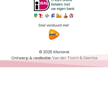
© 2026 Kilunarei
Ontwerp & realisatie:
Van der Toorn & Geertse