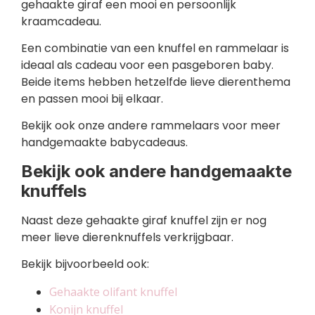
gehaakte giraf een mooi en persoonlijk
kraamcadeau.
Een combinatie van een knuffel en rammelaar is
ideaal als cadeau voor een pasgeboren baby.
Beide items hebben hetzelfde lieve dierenthema
en passen mooi bij elkaar.
Bekijk ook onze andere rammelaars voor meer
handgemaakte babycadeaus.
Bekijk ook andere handgemaakte
knuffels
Naast deze gehaakte giraf knuffel zijn er nog
meer lieve dierenknuffels verkrijgbaar.
Bekijk bijvoorbeeld ook:
Gehaakte olifant knuffel
Konijn knuffel