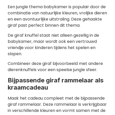
Een jungle thema babykamer is populair door de
combinatie van natuurlijke kleuren, vrolijke dieren
en een avontuurlijke uitstraling. Deze gehaakte
giraf past perfect binnen dit thema.
De giraf knuffel staat niet alleen gezellig in de
babykamer, maar wordt ook een vertrouwd
vriendje voor kinderen tijdens het spelen en
slapen.
Combineer deze giraf bijvoorbeeld met andere
dierenknuffels voor een speelse jungle sfeer.
Bijpassende giraf rammelaar als
kraamcadeau
Maak het cadeau compleet met de bijpassende
giraf rammelaar. Deze rammelaar is verkrijgbaar
in verschillende kleuren en vormt samen met de