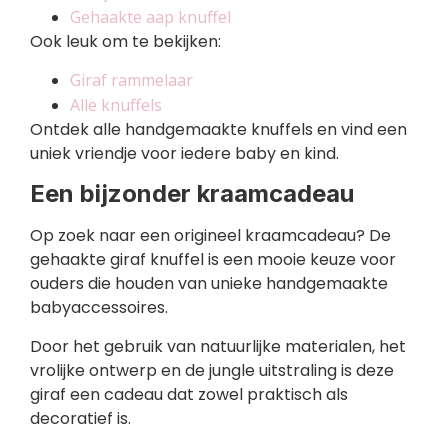
Gehaakte aap knuffel
Ook leuk om te bekijken:
Giraf rammelaar
Alle knuffels
Ontdek alle handgemaakte knuffels en vind een
uniek vriendje voor iedere baby en kind.
Een bijzonder kraamcadeau
Op zoek naar een origineel kraamcadeau? De
gehaakte giraf knuffel is een mooie keuze voor
ouders die houden van unieke handgemaakte
babyaccessoires.
Door het gebruik van natuurlijke materialen, het
vrolijke ontwerp en de jungle uitstraling is deze
giraf een cadeau dat zowel praktisch als
decoratief is.