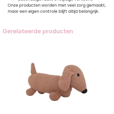
Onze producten worden met veel zorg gemaakt,
maar een eigen controle blijft altijd belangrijk.
Gerelateerde producten