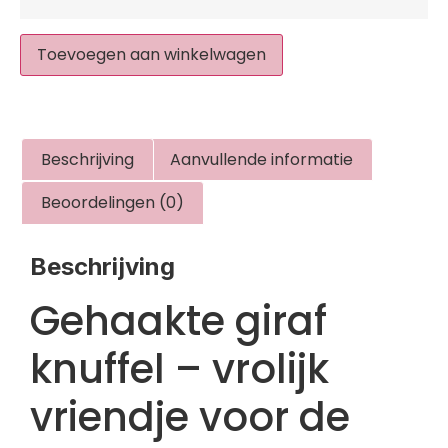
Toevoegen aan winkelwagen
Beschrijving
Aanvullende informatie
Beoordelingen (0)
Beschrijving
Gehaakte giraf
knuffel – vrolijk
vriendje voor de