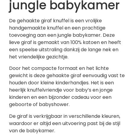
jungle babykamer
De gehaakte giraf knuffel is een vrolijke
handgemaakte knuffel en een prachtige
toevoeging aan een jungle babykamer. Deze
lieve giraf is gemaakt van 100% katoen en heeft
een speelse uitstraling dankzij de lange nek en
het vriendelijke gezichtje.
Door het compacte formaat en het lichte
gewicht is deze gehaakte giraf eenvoudig vast te
houden door kleine kinderhandjes. Het is een
heerlijk knuffelvriendje voor baby’s en jonge
kinderen en een bijzonder cadeau voor een
geboorte of babyshower.
De giraf is verkrijgbaar in verschillende kleuren,
waardoor er altijd een uitvoering past bij de stijl
van de babykamer.