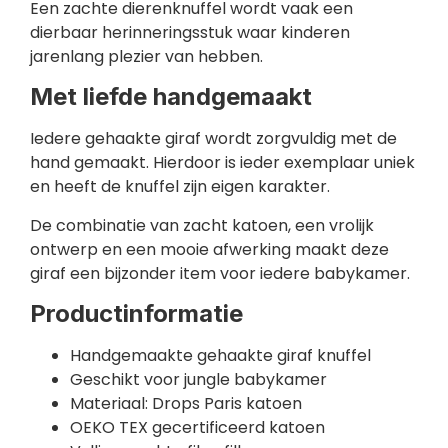
Een zachte dierenknuffel wordt vaak een
dierbaar herinneringsstuk waar kinderen
jarenlang plezier van hebben.
Met liefde handgemaakt
Iedere gehaakte giraf wordt zorgvuldig met de
hand gemaakt. Hierdoor is ieder exemplaar uniek
en heeft de knuffel zijn eigen karakter.
De combinatie van zacht katoen, een vrolijk
ontwerp en een mooie afwerking maakt deze
giraf een bijzonder item voor iedere babykamer.
Productinformatie
Handgemaakte gehaakte giraf knuffel
Geschikt voor jungle babykamer
Materiaal: Drops Paris katoen
OEKO TEX gecertificeerd katoen