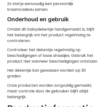
Zo stel je eenvoudig een persoonlijk
kraamcadeau samen.
Onderhoud en gebruik
Omdat dit babydekentje handgemaakt is, blijft
het belangrijk om het product regelmatig te
controleren.
Controleer het dekentje regelmatig op
beschadigingen of losse draadjes. Gebruik het
product niet wanneer beschadigingen ontstaan.
Het dekentje kan gewassen worden op 30
graden.
Onze producten worden zorgvuldig gemaakt,
maar controle door de gebruiker blijft altijd
belangrijk.