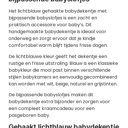
Het lichtblauw gehaakte babydekentje met
bijpassende babyslofjes is een zacht en
praktisch accessoire voor baby’s. Dit
handgemaakte babydekentje is ideaal voor
onderweg en zorgt ervoor dat je kindje
comfortabel warm blijft tijdens frisse dagen.
De lichtblauwe kleur geeft het dekentje een
rustige en frisse uitstraling. Blauw is een klassieke
babykleur die mooi past binnen verschillende
stijlen babykamers en eenvoudig gecombineerd
kan worden met wit, beige, naturel en grijstinten.
De bijpassende babyslofjes maken dit
babydekentje extra bijzonder en zorgen voor
een compleet kraamcadeau voor een
pasgeboren baby.
Gehaakt lichtblauw babydekentje