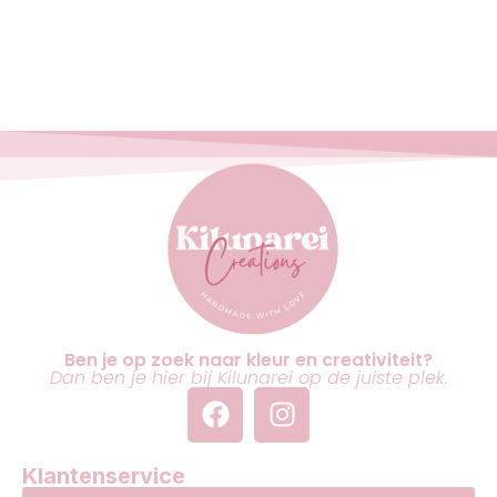
Ben je op zoek naar kleur en creativiteit?
Dan ben je hier bij Kilunarei op de juiste plek.
Klantenservice