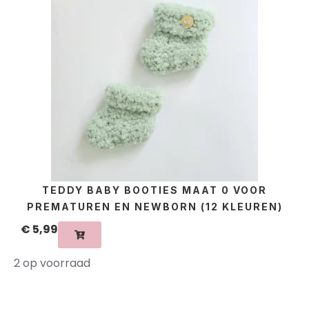
TEDDY BABY BOOTIES MAAT 0 VOOR
PREMATUREN EN NEWBORN (12 KLEUREN)
€
5,99
2 op voorraad