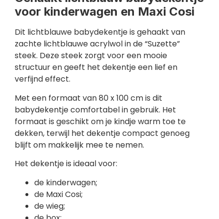
voor kinderwagen en Maxi Cosi
Dit lichtblauwe babydekentje is gehaakt van
zachte lichtblauwe acrylwol in de “Suzette”
steek. Deze steek zorgt voor een mooie
structuur en geeft het dekentje een lief en
verfijnd effect.
Met een formaat van 80 x 100 cm is dit
babydekentje comfortabel in gebruik. Het
formaat is geschikt om je kindje warm toe te
dekken, terwijl het dekentje compact genoeg
blijft om makkelijk mee te nemen.
Het dekentje is ideaal voor:
de kinderwagen;
de Maxi Cosi;
de wieg;
de box;