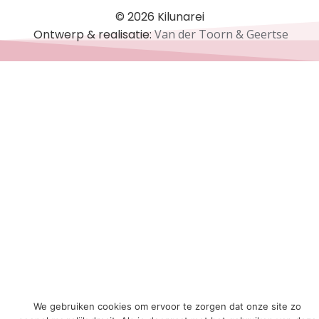
© 2026 Kilunarei
Ontwerp & realisatie:
Van der Toorn & Geertse
We gebruiken cookies om ervoor te zorgen dat onze site zo