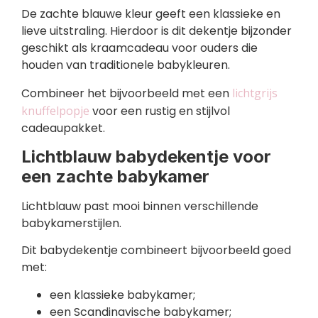
De zachte blauwe kleur geeft een klassieke en
lieve uitstraling. Hierdoor is dit dekentje bijzonder
geschikt als kraamcadeau voor ouders die
houden van traditionele babykleuren.
Combineer het bijvoorbeeld met een
lichtgrijs
knuffelpopje
voor een rustig en stijlvol
cadeaupakket.
Lichtblauw babydekentje voor
een zachte babykamer
Lichtblauw past mooi binnen verschillende
babykamerstijlen.
Dit babydekentje combineert bijvoorbeeld goed
met:
een klassieke babykamer;
een Scandinavische babykamer;