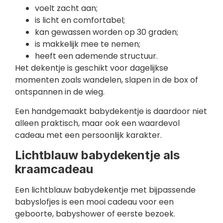
voelt zacht aan;
is licht en comfortabel;
kan gewassen worden op 30 graden;
is makkelijk mee te nemen;
heeft een ademende structuur.
Het dekentje is geschikt voor dagelijkse
momenten zoals wandelen, slapen in de box of
ontspannen in de wieg.
Een handgemaakt babydekentje is daardoor niet
alleen praktisch, maar ook een waardevol
cadeau met een persoonlijk karakter.
Lichtblauw babydekentje als
kraamcadeau
Een lichtblauw babydekentje met bijpassende
babyslofjes is een mooi cadeau voor een
geboorte, babyshower of eerste bezoek.