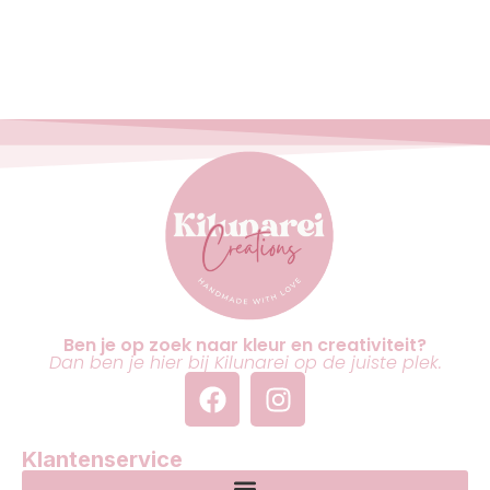
Ben je op zoek naar kleur en creativiteit?
Dan ben je hier bij Kilunarei op de juiste plek.
Klantenservice